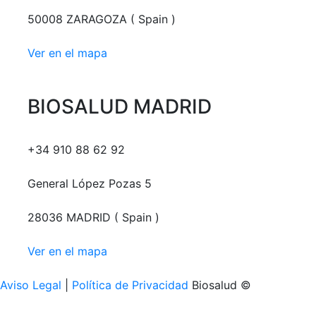
50008 ZARAGOZA ( Spain )
Ver en el mapa
BIOSALUD MADRID
+34 910 88 62 92
General López Pozas 5
28036 MADRID ( Spain )
Ver en el mapa
Aviso Legal
|
Política de Privacidad
Biosalud ©