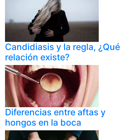
Candidiasis y la regla, ¿Qué
relación existe?
Diferencias entre aftas y
hongos en la boca