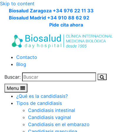
Skip to content
Biosalud Zaragoza +34 976 22 11 33
Biosalud Madrid +34 910 88 62 92
Pide cita ahora
Contacto
Blog
Buscar:
Menu
¿Qué es la candidiasis?
Tipos de candidiasis
Candidiasis intestinal
Candidiasis vaginal
Candidiasis en el embarazo
Candidiasis masculina