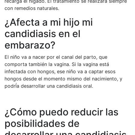
recarga el hígado. El tratamiento se realizará siempre
con remedios naturales.
¿Afecta a mi hijo mi
candidiasis en el
embarazo?
El niño va a nacer por el canal del parto, que
comporta también la vagina. Si la vagina está
infectada con hongos, ese niño va a captar esos
hongos desde el momento mismo del nacimiento, y
podrÍa desarrollar una candidiasis oral.
¿Cómo puedo reducir las
posibilidades de
desarrollar una candidiasis