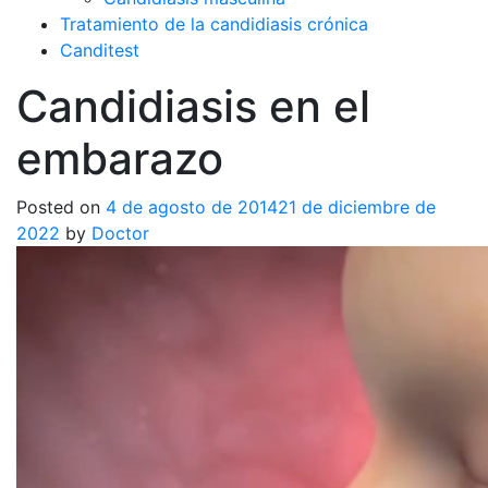
Tratamiento de la candidiasis crónica
Canditest
Candidiasis en el
embarazo
Posted on
4 de agosto de 2014
21 de diciembre de
2022
by
Doctor