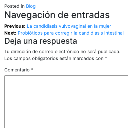
Posted in
Blog
Navegación de entradas
Previous:
La candidiasis vulvovaginal en la mujer
Next:
Probióticos para corregir la candidiasis intestinal
Deja una respuesta
Tu dirección de correo electrónico no será publicada.
Los campos obligatorios están marcados con
*
Comentario
*