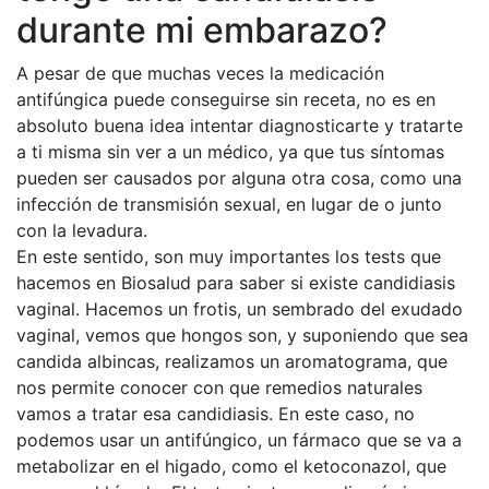
durante mi embarazo?
A pesar de que muchas veces la medicación
antifúngica puede conseguirse sin receta, no es en
absoluto buena idea intentar diagnosticarte y tratarte
a ti misma sin ver a un médico, ya que tus síntomas
pueden ser causados ​​por alguna otra cosa, como una
infección de transmisión sexual, en lugar de o junto
con la levadura.
En este sentido, son muy importantes los tests que
hacemos en Biosalud para saber si existe candidiasis
vaginal. Hacemos un frotis, un sembrado del exudado
vaginal, vemos que hongos son, y suponiendo que sea
candida albincas, realizamos un aromatograma, que
nos permite conocer con que remedios naturales
vamos a tratar esa candidiasis. En este caso, no
podemos usar un antifúngico, un fármaco que se va a
metabolizar en el higado, como el ketoconazol, que