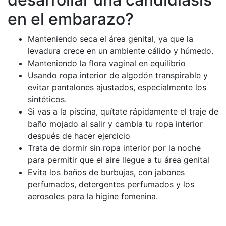
en el embarazo?
Manteniendo seca el área genital, ya que la
levadura crece en un ambiente cálido y húmedo.
Manteniendo la flora vaginal en equilibrio
Usando ropa interior de algodón transpirable y
evitar pantalones ajustados, especialmente los
sintéticos.
Si vas a la piscina, quítate rápidamente el traje de
baño mojado al salir y cambia tu ropa interior
después de hacer ejercicio
Trata de dormir sin ropa interior por la noche
para permitir que el aire llegue a tu área genital
Evita los baños de burbujas, con jabones
perfumados, detergentes perfumados y los
aerosoles para la higine femenina.