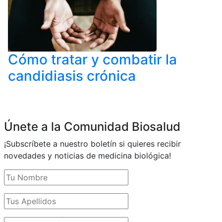
Cómo tratar y combatir la
candidiasis crónica
Únete a la Comunidad Biosalud
¡Subscríbete a nuestro boletín si quieres recibir
novedades y noticias de medicina biológica!