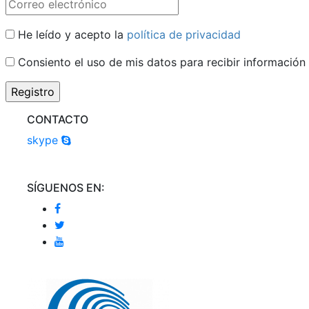
He leído y acepto la
política de privacidad
Consiento el uso de mis datos para recibir información
CONTACTO
skype
SÍGUENOS EN: