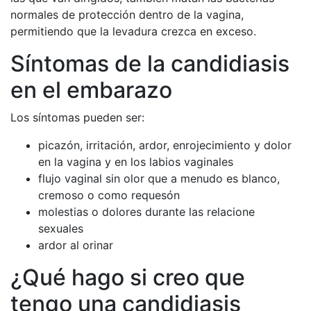
normales de protección dentro de la vagina,
permitiendo que la levadura crezca en exceso.
Síntomas de la candidiasis
en el embarazo
Los síntomas pueden ser:
picazón, irritación, ardor, enrojecimiento y dolor
en la vagina y en los labios vaginales
flujo vaginal sin olor que a menudo es blanco,
cremoso o como requesón
molestias o dolores durante las relacione
sexuales
ardor al orinar
¿Qué hago si creo que
tengo una candidiasis