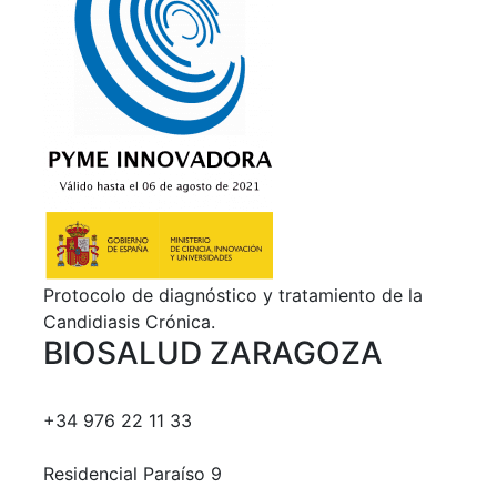
Protocolo de diagnóstico y tratamiento de la
Candidiasis Crónica.
BIOSALUD ZARAGOZA
+34 976 22 11 33
Residencial Paraíso 9