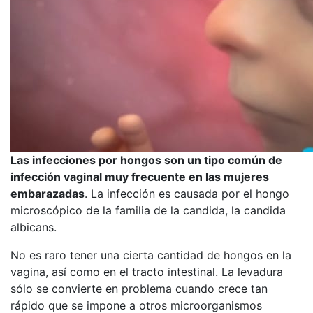
Las infecciones por hongos son un tipo común de
infección vaginal muy frecuente en las mujeres
embarazadas
. La infección es causada por el hongo
microscópico de la familia de la candida, la candida
albicans.
No es raro tener una cierta cantidad de hongos en la
vagina, así como en el tracto intestinal. La levadura
sólo se convierte en problema cuando crece tan
rápido que se impone a otros microorganismos