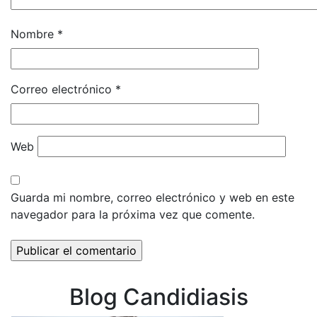
Nombre
*
Correo electrónico
*
Web
Guarda mi nombre, correo electrónico y web en este
navegador para la próxima vez que comente.
Blog Candidiasis