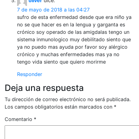
oliver
dice:
7 de mayo de 2018 a las 04:27
sufro de esta enfermedad desde que era niño ya
no se que hacer es en la lengua y garganta es
crónico soy operado de las amigdalas tengo un
sistema inmunologico muy debilitado siento que
ya no puedo mas ayuda por favor soy alérgico
crónico y muchas enfermedades mas ya no
tengo vida siento que quiero morirme
Responder
Deja una respuesta
Tu dirección de correo electrónico no será publicada.
Los campos obligatorios están marcados con
*
Comentario
*