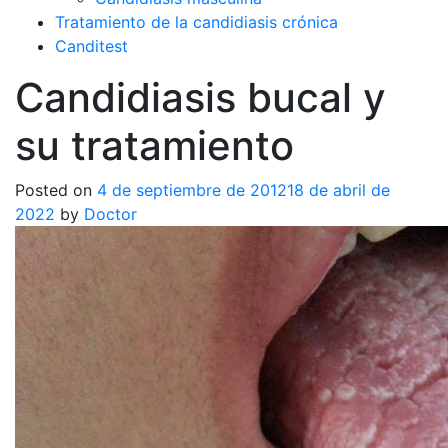
Tratamiento de la candidiasis crónica
Canditest
Candidiasis bucal y
su tratamiento
Posted on
4 de septiembre de 2012
18 de abril de
2022
by
Doctor