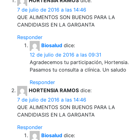
HORTENSIA RAMOS
dice:
7 de julio de 2016 a las 14:46
QUE ALIMENTOS SON BUENOS PARA LA
CANDIDIASIS EN LA GARGANTA
Responder
Biosalud
dice:
12 de julio de 2016 a las 09:31
Agradecemos tu participación, Hortensia.
Pasamos tu consulta a clínica. Un saludo
Responder
HORTENSIA RAMOS
dice:
7 de julio de 2016 a las 14:46
QUE ALIMENTOS SON BUENOS PARA LA
CANDIDIASIS EN LA GARGANTA
Responder
Biosalud
dice: