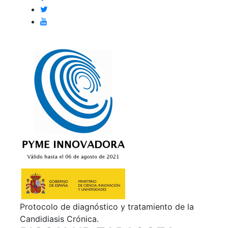
Protocolo de diagnóstico y tratamiento de la
Candidiasis Crónica.