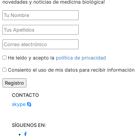
novedades y noticias de medicina biológica!
He leído y acepto la
política de privacidad
Consiento el uso de mis datos para recibir información
CONTACTO
skype
SÍGUENOS EN: