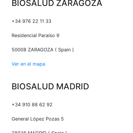
BIOSALUD ZARAGOZA
+34 976 22 11 33
Residencial Paraíso 9
50008 ZARAGOZA ( Spain )
Ver en el mapa
BIOSALUD MADRID
+34 910 88 62 92
General López Pozas 5