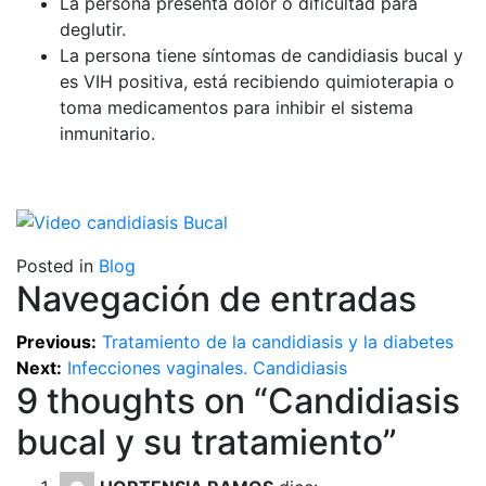
La persona presenta dolor o dificultad para
deglutir.
La persona tiene síntomas de candidiasis bucal y
es VIH positiva, está recibiendo quimioterapia o
toma medicamentos para inhibir el sistema
inmunitario.
Posted in
Blog
Navegación de entradas
Previous:
Tratamiento de la candidiasis y la diabetes
Next:
Infecciones vaginales. Candidiasis
9 thoughts on “
Candidiasis
bucal y su tratamiento
”