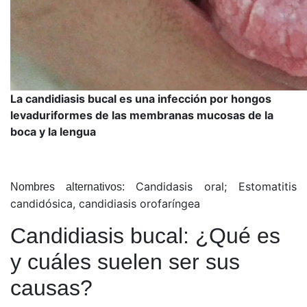
La candidiasis bucal es una infección por hongos
levaduriformes de las membranas mucosas de la
boca y la lengua
Candidasis oral; Estomatitis
Nombres alternativos:
candidósica, candidiasis orofaríngea
Candidiasis bucal: ¿Qué es
y cuáles suelen ser sus
causas?