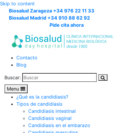
Skip to content
Biosalud Zaragoza +34 976 22 11 33
Biosalud Madrid +34 910 88 62 92
Pide cita ahora
Contacto
Blog
Buscar:
Menu
¿Qué es la candidiasis?
Tipos de candidiasis
Candidiasis intestinal
Candidiasis vaginal
Candidiasis en el embarazo
Candidiasis masculina