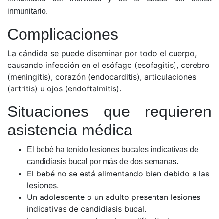
inmunitario.
Complicaciones
La cándida se puede diseminar por todo el cuerpo,
causando infección en el esófago (esofagitis), cerebro
(meningitis), corazón (endocarditis), articulaciones
(artritis) u ojos (endoftalmitis).
Situaciones que requieren
asistencia médica
El bebé ha tenido lesiones bucales indicativas de
candidiasis bucal por más de dos semanas.
El bebé no se está alimentando bien debido a las
lesiones.
Un adolescente o un adulto presentan lesiones
indicativas de candidiasis bucal.