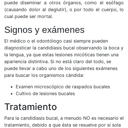
puede diseminar a otros órganos, como el esófago
(causando dolor al deglutir), o por todo el cuerpo, lo
cual puede ser mortal.
Signos y exámenes
El médico o el odontólogo casi siempre pueden
diagnosticar la candidiasis bucal observando la boca y
la lengua, ya que estas lesiones micóticas tienen una
apariencia distintiva. Si no está claro del todo, se
puede llevar a cabo uno de los siguientes exámenes
para buscar los organismos cándida:
Examen microscópico de raspados bucales
Cultivo de lesiones bucales
Tratamiento
Para la candidiasis bucal, a menudo NO es necesario el
tratamiento, debido a que ésta se resuelve por sí sola