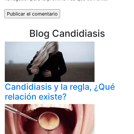
Blog Candidiasis
Candidiasis y la regla, ¿Qué
relación existe?