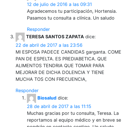
12 de julio de 2016 a las 09:31
Agradecemos tu participación, Hortensia.
Pasamos tu consulta a clínica. Un saludo
Responder
TERESA SANTOS ZAPATA
dice:
22 de abril de 2017 a las 23:56
MI ESPOSA PADECE CANDIDAS garganta. COME
PAN DE ESPELTA. ES PREDIABETICA. QUE
ALIMENTOS TENDRIA QUE TOMAR PARA
MEJORAR DE DICHA DOLENCIA Y TIENE
MUCHA TOS CON FRECUENCIA,
Responder
Biosalud
dice:
28 de abril de 2017 a las 11:15
Muchas gracias por tu consulta, Teresa. La
reportamos al equipo médico y en breve se
pondrán en contacto contigo. Un saludo