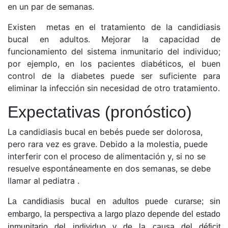
en un par de semanas.
Existen metas en el tratamiento de la candidiasis
bucal en adultos. Mejorar la capacidad de
funcionamiento del sistema inmunitario del individuo;
por ejemplo, en los pacientes diabéticos, el buen
control de la diabetes puede ser suficiente para
eliminar la infección sin necesidad de otro tratamiento.
Expectativas (pronóstico)
La candidiasis bucal en bebés puede ser dolorosa,
pero rara vez es grave. Debido a la molestia, puede
interferir con el proceso de alimentación y, si no se
resuelve espontáneamente en dos semanas, se debe
llamar al pediatra .
La candidiasis bucal en adultos puede curarse; sin
embargo, la perspectiva a largo plazo depende del estado
inmunitario del individuo y de la causa del déficit