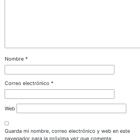
Nombre
*
Correo electrónico
*
Web
Guarda mi nombre, correo electrónico y web en este
navegador para la próxima vez que comente.