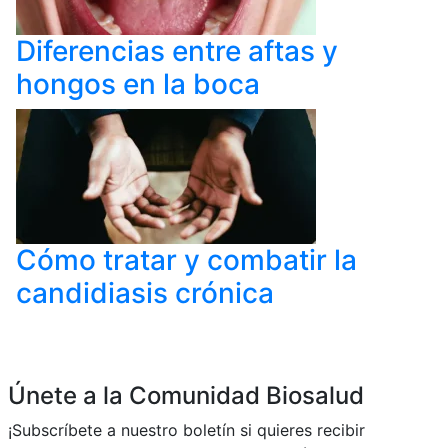
Diferencias entre aftas y
hongos en la boca
Cómo tratar y combatir la
candidiasis crónica
Únete a la Comunidad Biosalud
¡Subscríbete a nuestro boletín si quieres recibir