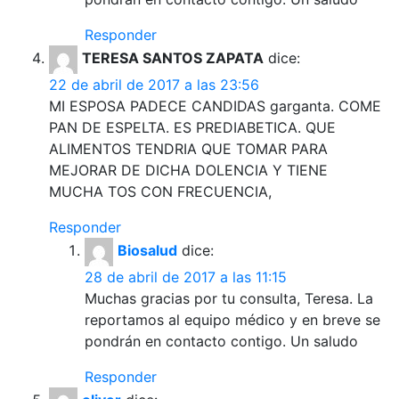
Responder
TERESA SANTOS ZAPATA
dice:
22 de abril de 2017 a las 23:56
MI ESPOSA PADECE CANDIDAS garganta. COME
PAN DE ESPELTA. ES PREDIABETICA. QUE
ALIMENTOS TENDRIA QUE TOMAR PARA
MEJORAR DE DICHA DOLENCIA Y TIENE
MUCHA TOS CON FRECUENCIA,
Responder
Biosalud
dice:
28 de abril de 2017 a las 11:15
Muchas gracias por tu consulta, Teresa. La
reportamos al equipo médico y en breve se
pondrán en contacto contigo. Un saludo
Responder