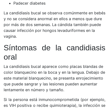
Padecer diabetes
La candidiasis bucal se observa comúnmente en bebés
y no se considera anormal en ellos a menos que dure
por más de dos semanas. La cándida también puede
causar infección por hongos levaduriformes en la
vagina.
Síntomas de la candidiasis
oral
La candidiasis bucal aparece como placas blandas de
color blanquecino en la boca y en la lengua. Debajo de
este material blanquecino, se presenta enrojecimiento
que puede sangrar y las lesiones pueden aumentar
lentamente en número y tamaño.
Si la persona está inmunocomprometida (por ejemplo,
es VIH positiva o recibe quimioterapia), la infección se