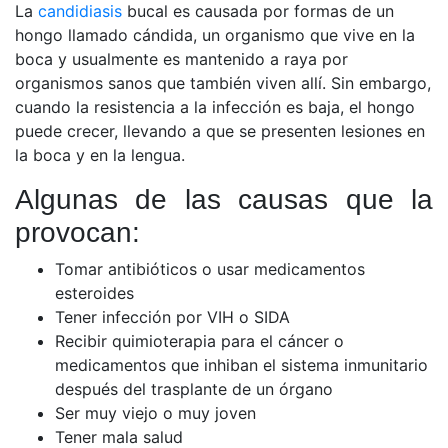
La
candidiasis
bucal es causada por formas de un
hongo llamado cándida, un organismo que vive en la
boca y usualmente es mantenido a raya por
organismos sanos que también viven allí. Sin embargo,
cuando la resistencia a la infección es baja, el hongo
puede crecer, llevando a que se presenten lesiones en
la boca y en la lengua.
Algunas de las causas que la
provocan:
Tomar antibióticos o usar medicamentos
esteroides
Tener infección por VIH o SIDA
Recibir quimioterapia para el cáncer o
medicamentos que inhiban el sistema inmunitario
después del trasplante de un órgano
Ser muy viejo o muy joven
Tener mala salud