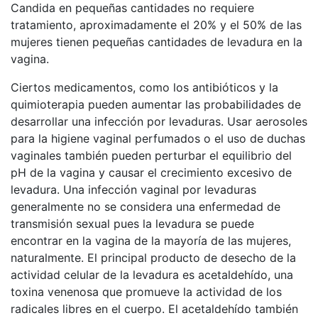
Candida en pequeñas cantidades no requiere
tratamiento, aproximadamente el 20% y el 50% de las
mujeres tienen pequeñas cantidades de levadura en la
vagina.
Ciertos medicamentos, como los antibióticos y la
quimioterapia pueden aumentar las probabilidades de
desarrollar una infección por levaduras. Usar aerosoles
para la higiene vaginal perfumados o el uso de duchas
vaginales también pueden perturbar el equilibrio del
pH de la vagina y causar el crecimiento excesivo de
levadura. Una infección vaginal por levaduras
generalmente no se considera una enfermedad de
transmisión sexual pues la levadura se puede
encontrar en la vagina de la mayoría de las mujeres,
naturalmente. El principal producto de desecho de la
actividad celular de la levadura es acetaldehído, una
toxina venenosa que promueve la actividad de los
radicales libres en el cuerpo. El acetaldehído también