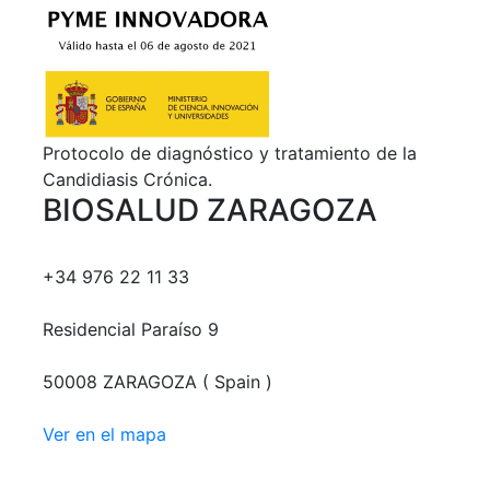
Protocolo de diagnóstico y tratamiento de la
Candidiasis Crónica.
BIOSALUD ZARAGOZA
+34 976 22 11 33
Residencial Paraíso 9
50008 ZARAGOZA ( Spain )
Ver en el mapa