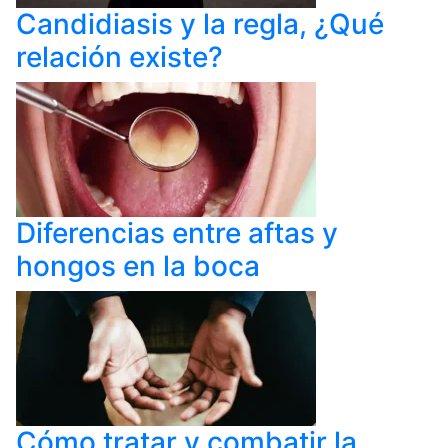
Candidiasis y la regla, ¿Qué
relación existe?
Diferencias entre aftas y
hongos en la boca
Cómo tratar y combatir la