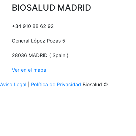
BIOSALUD MADRID
+34 910 88 62 92
General López Pozas 5
28036 MADRID ( Spain )
Ver en el mapa
Aviso Legal
|
Política de Privacidad
Biosalud ©