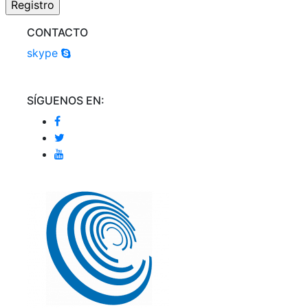
CONTACTO
skype
SÍGUENOS EN: