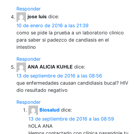
Responder
jose luis
dice:
10 de enero de 2016 a las 21:39
como se pide la prueba a un laboratorio clinico
para saber si padezco de candiasis en el
intestino
Responder
ANA ALICIA KUHLE
dice:
13 de septiembre de 2016 a las 08:56
que enfermedades causan candidiasis bucal? HIV
dio resultado negativo
Responder
Biosalud
dice:
13 de septiembre de 2016 a las 08:59
hOLA ANA
Hemos contactado con clínica pasandole tu