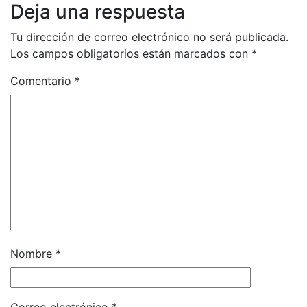
Deja una respuesta
Tu dirección de correo electrónico no será publicada.
Los campos obligatorios están marcados con
*
Comentario
*
Nombre
*