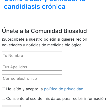
candidiasis crónica
Únete a la Comunidad Biosalud
¡Subscríbete a nuestro boletín si quieres recibir
novedades y noticias de medicina biológica!
He leído y acepto la
política de privacidad
Consiento el uso de mis datos para recibir información