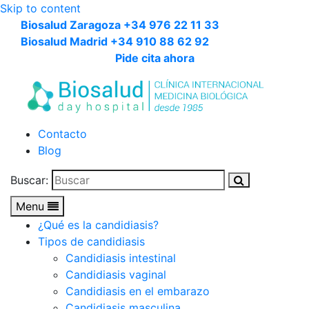
Skip to content
Biosalud Zaragoza +34 976 22 11 33
Biosalud Madrid +34 910 88 62 92
Pide cita ahora
Contacto
Blog
Buscar:
Menu
¿Qué es la candidiasis?
Tipos de candidiasis
Candidiasis intestinal
Candidiasis vaginal
Candidiasis en el embarazo
Candidiasis masculina