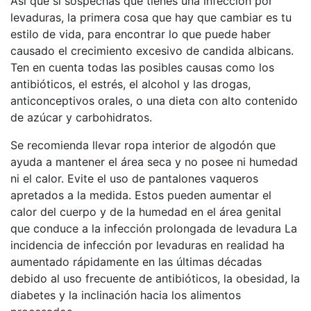
Así que si sospechas que tienes una infección por
levaduras, la primera cosa que hay que cambiar es tu
estilo de vida, para encontrar lo que puede haber
causado el crecimiento excesivo de candida albicans.
Ten en cuenta todas las posibles causas como los
antibióticos, el estrés, el alcohol y las drogas,
anticonceptivos orales, o una dieta con alto contenido
de azúcar y carbohidratos.
Se recomienda llevar ropa interior de algodón que
ayuda a mantener el área seca y no posee ni humedad
ni el calor. Evite el uso de pantalones vaqueros
apretados a la medida. Estos pueden aumentar el
calor del cuerpo y de la humedad en el área genital
que conduce a la infección prolongada de levadura La
incidencia de infección por levaduras en realidad ha
aumentado rápidamente en las últimas décadas
debido al uso frecuente de antibióticos, la obesidad, la
diabetes y la inclinación hacia los alimentos