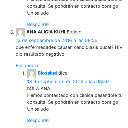
consulta. Se pondrán en contacto contigo.
Un saludo
Responder
ANA ALICIA KUHLE
dice:
13 de septiembre de 2016 a las 08:56
que enfermedades causan candidiasis bucal? HIV
dio resultado negativo
Responder
Biosalud
dice:
13 de septiembre de 2016 a las 08:59
hOLA ANA
Hemos contactado con clínica pasandole tu
consulta. Se pondrán en contacto contigo.
Un saludo
Responder