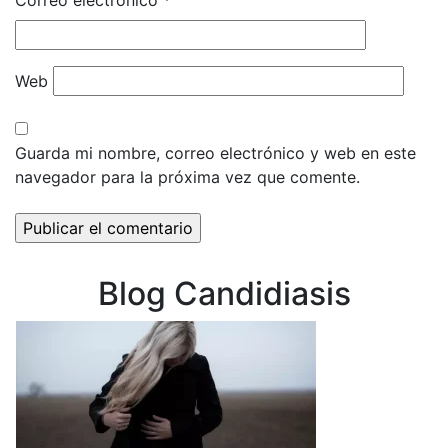
Correo electrónico
*
Web
Guarda mi nombre, correo electrónico y web en este
navegador para la próxima vez que comente.
Blog Candidiasis