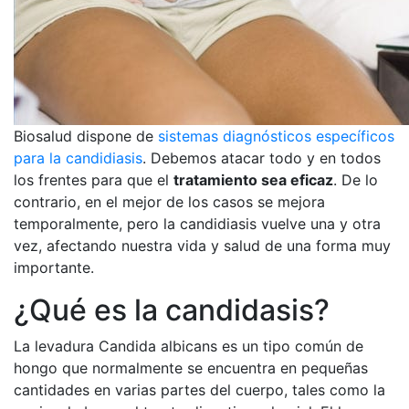
Biosalud dispone de
sistemas diagnósticos específicos
para la candidiasis
. Debemos atacar todo y en todos
los frentes para que el
tratamiento sea eficaz
. De lo
contrario, en el mejor de los casos se mejora
temporalmente, pero la candidiasis vuelve una y otra
vez, afectando nuestra vida y salud de una forma muy
importante.
¿Qué es la candidasis?
La levadura Candida albicans es un tipo común de
hongo que normalmente se encuentra en pequeñas
cantidades en varias partes del cuerpo, tales como la