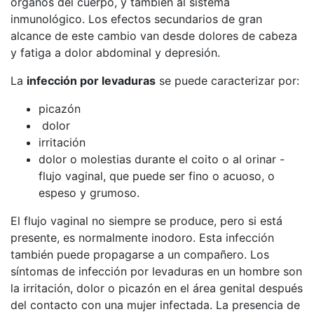
órganos del cuerpo, y también al sistema
inmunológico. Los efectos secundarios de gran
alcance de este cambio van desde dolores de cabeza
y fatiga a dolor abdominal y depresión.
La
infección por levaduras
se puede caracterizar por:
picazón
dolor
irritación
dolor o molestias durante el coito o al orinar -
flujo vaginal, que puede ser fino o acuoso, o
espeso y grumoso.
El flujo vaginal no siempre se produce, pero si está
presente, es normalmente inodoro. Esta infección
también puede propagarse a un compañero. Los
síntomas de infección por levaduras en un hombre son
la irritación, dolor o picazón en el área genital después
del contacto con una mujer infectada. La presencia de