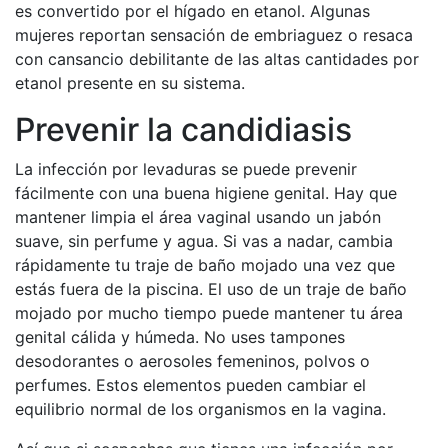
es convertido por el hígado en etanol. Algunas
mujeres reportan sensación de embriaguez o resaca
con cansancio debilitante de las altas cantidades por
etanol presente en su sistema.
Prevenir la candidiasis
La infección por levaduras se puede prevenir
fácilmente con una buena higiene genital. Hay que
mantener limpia el área vaginal usando un jabón
suave, sin perfume y agua. Si vas a nadar, cambia
rápidamente tu traje de baño mojado una vez que
estás fuera de la piscina. El uso de un traje de baño
mojado por mucho tiempo puede mantener tu área
genital cálida y húmeda. No uses tampones
desodorantes o aerosoles femeninos, polvos o
perfumes. Estos elementos pueden cambiar el
equilibrio normal de los organismos en la vagina.