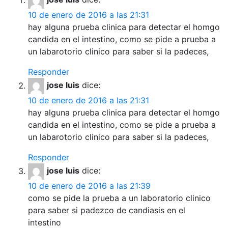
10 de enero de 2016 a las 21:31
hay alguna prueba clinica para detectar el homgo
candida en el intestino, como se pide a prueba a
un labarotorio clinico para saber si la padeces,
Responder
jose luis
dice:
10 de enero de 2016 a las 21:31
hay alguna prueba clinica para detectar el homgo
candida en el intestino, como se pide a prueba a
un labarotorio clinico para saber si la padeces,
Responder
jose luis
dice:
10 de enero de 2016 a las 21:39
como se pide la prueba a un laboratorio clinico
para saber si padezco de candiasis en el
intestino