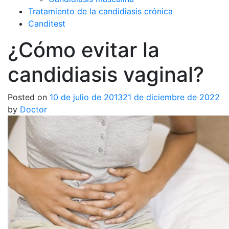
Tratamiento de la candidiasis crónica
Canditest
¿Cómo evitar la
candidiasis vaginal?
Posted on
10 de julio de 2013
21 de diciembre de 2022
by
Doctor