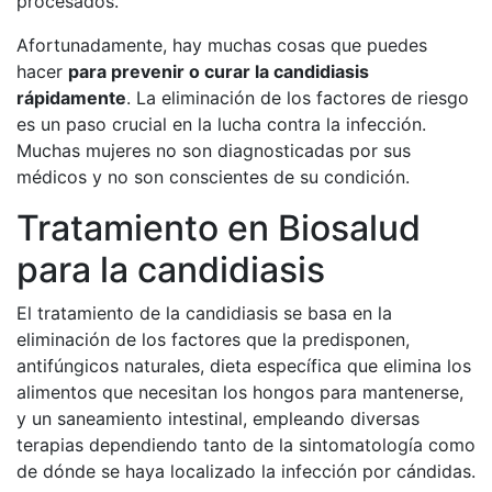
procesados.
Afortunadamente, hay muchas cosas que puedes
hacer
para prevenir o curar la candidiasis
rápidamente
. La eliminación de los factores de riesgo
es un paso crucial en la lucha contra la infección.
Muchas mujeres no son diagnosticadas por sus
médicos y no son conscientes de su condición.
Tratamiento en Biosalud
para la candidiasis
El tratamiento de la candidiasis se basa en la
eliminación de los factores que la predisponen,
antifúngicos naturales, dieta específica que elimina los
alimentos que necesitan los hongos para mantenerse,
y un saneamiento intestinal, empleando diversas
terapias dependiendo tanto de la sintomatología como
de dónde se haya localizado la infección por cándidas.