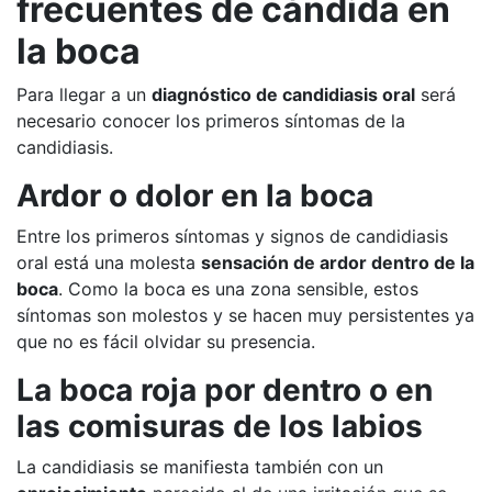
frecuentes de cándida en
la boca
Para llegar a un
diagnóstico de candidiasis oral
será
necesario conocer los primeros síntomas de la
candidiasis.
Ardor o dolor en la boca
Entre los primeros síntomas y signos de candidiasis
oral está una molesta
sensación de ardor dentro de la
boca
. Como la boca es una zona sensible, estos
síntomas son molestos y se hacen muy persistentes ya
que no es fácil olvidar su presencia.
La boca roja por dentro o en
las comisuras de los labios
La candidiasis se manifiesta también con un