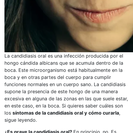
La candidiasis oral es una infección producida por el
hongo cándida albicans que se acumula dentro de la
boca. Este microorganismo está habitualmente en la
boca y en otras partes del cuerpo para cumplir
funciones normales en un cuerpo sano. La candidiasis
supone la presencia de este hongo de una manera
excesiva en alguna de las zonas en las que suele estar,
en este caso, en la boca. Si quieres saber cuáles son
los
síntomas de la candidiasis oral y
cómo curarla
,
sigue leyendo.
¿Es grave la candidiasis oral?
En principio, no. Es