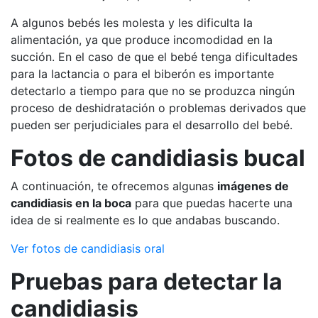
A algunos bebés les molesta y les dificulta la
alimentación, ya que produce incomodidad en la
succión. En el caso de que el bebé tenga dificultades
para la lactancia o para el biberón es importante
detectarlo a tiempo para que no se produzca ningún
proceso de deshidratación o problemas derivados que
pueden ser perjudiciales para el desarrollo del bebé.
Fotos de candidiasis bucal
A continuación, te ofrecemos algunas
imágenes de
candidiasis en la boca
para que puedas hacerte una
idea de si realmente es lo que andabas buscando.
Ver fotos de candidiasis oral
Pruebas para detectar la
candidiasis