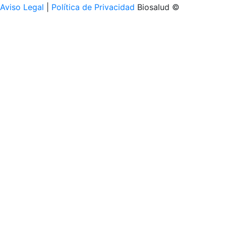
Aviso Legal
|
Política de Privacidad
Biosalud ©