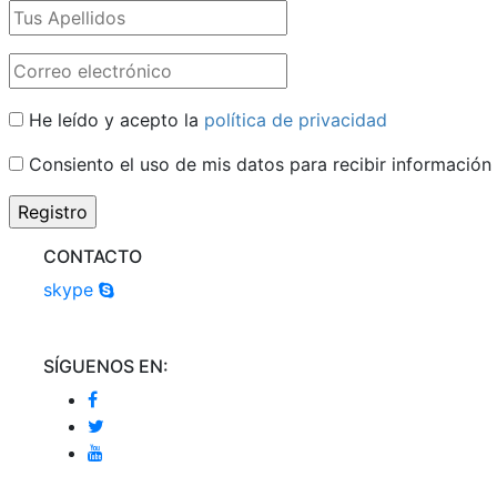
He leído y acepto la
política de privacidad
Consiento el uso de mis datos para recibir información
CONTACTO
skype
SÍGUENOS EN: