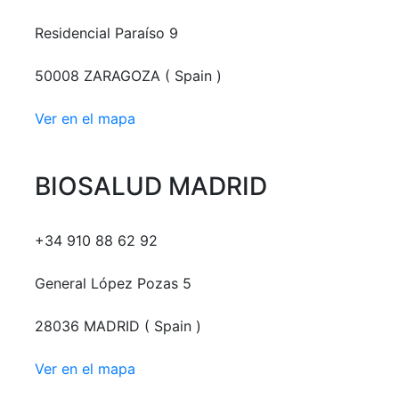
Residencial Paraíso 9
50008 ZARAGOZA ( Spain )
Ver en el mapa
BIOSALUD MADRID
+34 910 88 62 92
General López Pozas 5
28036 MADRID ( Spain )
Ver en el mapa