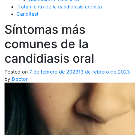
Tratamiento de la candidiasis crónica
Canditest
Síntomas más
comunes de la
candidiasis oral
Posted on
7 de febrero de 2023
13 de febrero de 2023
by
Doctor