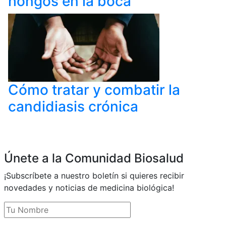
hongos en la boca
Cómo tratar y combatir la
candidiasis crónica
Únete a la Comunidad Biosalud
¡Subscríbete a nuestro boletín si quieres recibir
novedades y noticias de medicina biológica!