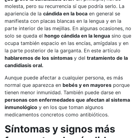
molesta, pero su recurrencia sí que podría serlo. La
apariencia de la
cándida en la boca
en general se
manifiesta con placas blancas en la lengua y en la
parte interior de las mejillas. En algunas ocasiones, no
solo se queda el
hongo cándida en la lengua
sino que
ocupa también espacio en las encías, amígdalas y en
la parte posterior de la garganta. En este artículo
hablaremos de los
síntomas
y del
tratamiento de la
candidiasis oral.
Aunque puede afectar a cualquier persona, es más
normal que aparezca en
bebés y en mayores
porque
tienen menor inmunidad. También puede darse en
personas con enfermedades que afectan al sistema
inmunológico
y en los que toman algunos
medicamentos concretos como antibióticos.
Síntomas y signos más