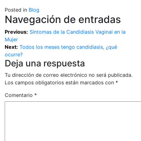
Posted in
Blog
Navegación de entradas
Previous:
Síntomas de la Candidiasis Vaginal en la
Mujer
Next:
Todos los meses tengo candidiasis, ¿qué
ocurre?
Deja una respuesta
Tu dirección de correo electrónico no será publicada.
Los campos obligatorios están marcados con
*
Comentario
*