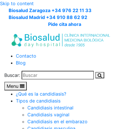
Skip to content
Biosalud Zaragoza +34 976 22 11 33
Biosalud Madrid +34 910 88 62 92
Pide cita ahora
Contacto
Blog
Buscar:
Menu
¿Qué es la candidiasis?
Tipos de candidiasis
Candidiasis intestinal
Candidiasis vaginal
Candidiasis en el embarazo
Candidiasis masculina