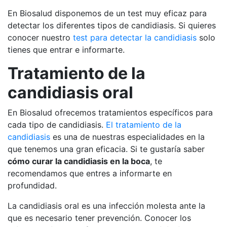
En Biosalud disponemos de un test muy eficaz para
detectar los diferentes tipos de candidiasis. Si quieres
conocer nuestro
test para detectar la candidiasis
solo
tienes que entrar e informarte.
Tratamiento de la
candidiasis oral
En Biosalud ofrecemos tratamientos específicos para
cada tipo de candidiasis.
El tratamiento de la
candidiasis
es una de nuestras especialidades en la
que tenemos una gran eficacia. Si te gustaría saber
cómo curar la candidiasis en la boca
, te
recomendamos que entres a informarte en
profundidad.
La candidiasis oral es una infección molesta ante la
que es necesario tener prevención. Conocer los