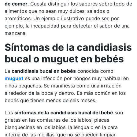
de comer
. Cuesta distinguir los sabores sobre todo de
alimentos que no sean muy dulces, salados o
aromáticos. Un ejemplo ilustrativo puede ser, por
ejemplo, la incapacidad para detectar el sabor de una
manzana.
Síntomas de la candidiasis
bucal o muguet en bebés
La
candidiasis bucal en bebés
conocida como
muguet
es una infección por hongos muy habitual en
niños pequeños. Se manifiesta como una irritación
alrededor de la boca y dentro. Es más común en los
bebés que tienen menos de seis meses.
Los
síntomas de la
candidiasis bucal del bebé
son
grietas en las comisuras de los labios, placas
blanquecinas en los labios, la lengua o en la cara
interna de las mejillas, que no se pueden limpiar.