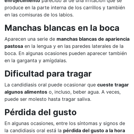
enrojecimiento
parecido al de una irritación que se
produce en la parte interna de los carrillos y también
en las comisuras de los labios.
Manchas blancas en la boca
Aparecen una serie de
manchas blancas de apariencia
pastosa
en la lengua y en las paredes laterales de la
boca. En algunas ocasiones pueden aparecer también
en la garganta y amígdalas.
Dificultad para tragar
La candidiasis oral puede ocasionar que
cueste tragar
algunos alimentos
o, incluso, beber agua. A veces,
puede ser molesto hasta tragar saliva.
Pérdida del gusto
En algunas ocasiones, entre los síntomas y signos de
la candidiasis oral está la
pérdida del gusto a la hora