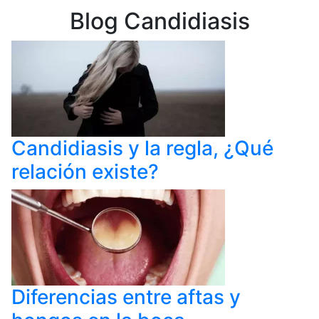
Blog Candidiasis
Candidiasis y la regla, ¿Qué
relación existe?
Diferencias entre aftas y