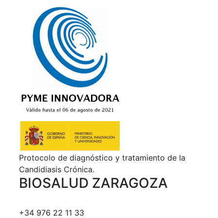
Protocolo de diagnóstico y tratamiento de la
Candidiasis Crónica.
BIOSALUD ZARAGOZA
+34 976 22 11 33