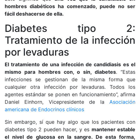
hombres diabéticos ha comenzado, puede no ser
fácil deshacerse de ella.
Diabetes tipo 2:
Tratamiento de la infección
por levaduras
El tratamiento de una infección de candidiasis es el
mismo para hombres con, o sin, diabetes
. “Estas
infecciones se gestionan de la misma forma que
cualquier otra infección por levaduras. Todos los
agentes estándar se ponen en funcionamiento”, afirma
Daniel Einhorn, Vicepresidente de la
Asociación
americana de Endocrinos clínicos
Sin embargo, sí que hay algo que los pacientes con
diabetes tipo 2 pueden hacer, y es
mantener estable
el nivel de glucosa en la sangre. De esta forma,