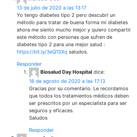
13 de julio de 2020 a las 13:17
Yo tengo diabetes tipo 2 pero descubrí un
método para tratar de buena forma mi diabetes
ahora me siento mucho mejor y quiero compartir
este método con personas que sufren de
diabetes tipo 2 para una mejor salud :
https://bit.ly/3eQ1SXq
saludos.
Responder
Biosalud Day Hospital
dice:
18 de agosto de 2020 a las 17:13
Gracias por su comentario. Le recordamos
que todos los tratamientos médicos deben
ser prescritos por un especialista para ser
seguros y eficaces.
Saludos
Responder