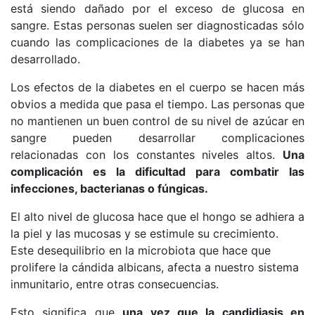
está siendo dañado por el exceso de glucosa en
sangre. Estas personas suelen ser diagnosticadas sólo
cuando las complicaciones de la diabetes ya se han
desarrollado.
Los efectos de la diabetes en el cuerpo se hacen más
obvios a medida que pasa el tiempo. Las personas que
no mantienen un buen control de su nivel de azúcar en
sangre pueden desarrollar complicaciones
relacionadas con los constantes niveles altos.
Una
complicación es la dificultad para combatir las
infecciones, bacterianas o fúngicas.
El alto nivel de glucosa hace que el hongo se adhiera a
la piel y las mucosas y se estimule su crecimiento.
Este desequilibrio en la microbiota que hace que
prolifere la cándida albicans, afecta a nuestro sistema
inmunitario, entre otras consecuencias.
Esto significa que
una vez que la candidiasis en