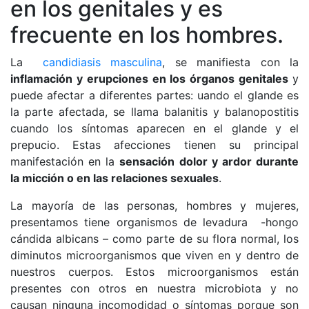
en los genitales y es
frecuente en los hombres.
La
candidiasis masculina
, se manifiesta con la
inflamación y erupciones en los órganos genitales
y
puede afectar a diferentes partes: uando el glande es
la parte afectada, se llama balanitis y balanopostitis
cuando los síntomas aparecen en el glande y el
prepucio. Estas afecciones tienen su principal
manifestación en la
sensación dolor y ardor durante
la micción o en las relaciones sexuales
.
La mayoría de las personas, hombres y mujeres,
presentamos tiene organismos de levadura -hongo
cándida albicans – como parte de su flora normal, los
diminutos microorganismos que viven en y dentro de
nuestros cuerpos. Estos microorganismos están
presentes con otros en nuestra microbiota y no
causan ninguna incomodidad o síntomas porque son