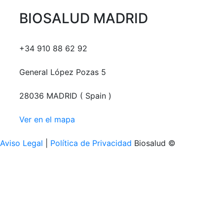
BIOSALUD MADRID
+34 910 88 62 92
General López Pozas 5
28036 MADRID ( Spain )
Ver en el mapa
Aviso Legal
|
Política de Privacidad
Biosalud ©