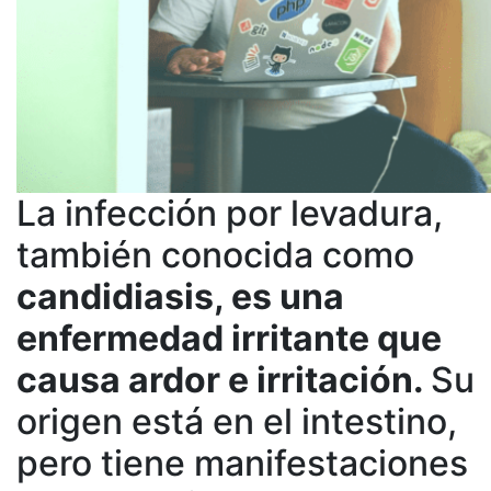
La infección por levadura,
también conocida como
candidiasis, es una
enfermedad irritante que
causa ardor e irritación.
Su
origen está en el intestino,
pero tiene manifestaciones