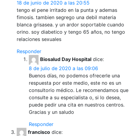
18 de junio de 2020 a las 20:55
tengo el pene irritado en la punta y ademas
fimosis. tambien segrego una debil materia
blanca grisasea. y un ardor soportable cuando
orino. soy diabetico y tengo 65 años, no tengo
relaciones sexuales
Responder
Biosalud Day Hospital
dice:
8 de julio de 2020 a las 09:06
Buenos días, no podemos ofrecerle una
respuesta por este medio, este no es un
consultorio médico. Le recomendamos que
consulte a su especialista o, si lo desea,
puede pedir una cita en nuestros centros.
Gracias y un saludo
Responder
francisco
dice: