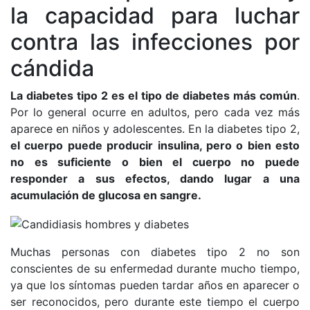
la capacidad para luchar
contra las infecciones por
cándida
La diabetes tipo 2 es el tipo de diabetes más común
.
Por lo general ocurre en adultos, pero cada vez más
aparece en niños y adolescentes. En la diabetes tipo 2,
el cuerpo puede producir insulina, pero o bien esto
no es suficiente o bien el cuerpo no puede
responder a sus efectos, dando lugar a una
acumulación de glucosa en sangre.
Muchas personas con diabetes tipo 2 no son
conscientes de su enfermedad durante mucho tiempo,
ya que los síntomas pueden tardar años en aparecer o
ser reconocidos, pero durante este tiempo el cuerpo