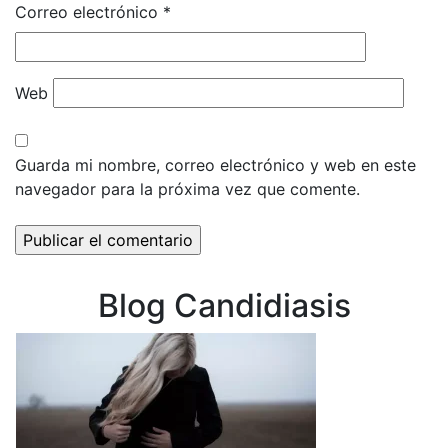
Correo electrónico
*
Web
Guarda mi nombre, correo electrónico y web en este
navegador para la próxima vez que comente.
Blog Candidiasis