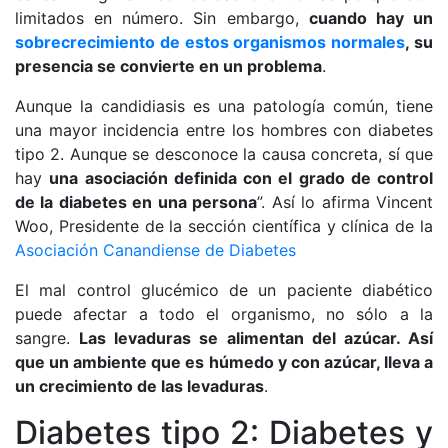
limitados en número. Sin embargo,
cuando hay un
sobrecrecimiento de estos organismos normales
, su
presencia se convierte en un problema
.
Aunque la candidiasis es una patología común, tiene
una mayor incidencia entre los hombres con diabetes
tipo 2. Aunque se desconoce la causa concreta, sí que
hay
una asociación definida con el grado de control
de la diabetes en una persona
”. Así lo afirma Vincent
Woo, Presidente de la sección científica y clínica de la
Asociación Canandiense de Diabetes
El mal control glucémico de un paciente diabético
puede afectar a todo el organismo, no sólo a la
sangre.
Las levaduras se alimentan del azúcar. Así
que un ambiente que es húmedo y con azúcar, lleva a
un crecimiento de las levaduras
.
Diabetes tipo 2: Diabetes y