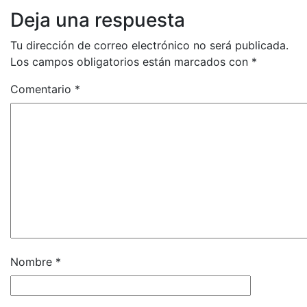
Deja una respuesta
Tu dirección de correo electrónico no será publicada.
Los campos obligatorios están marcados con
*
Comentario
*
Nombre
*