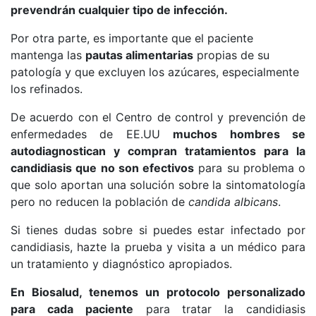
prevendrán cualquier tipo de infección.
Por otra parte, es importante que el paciente
mantenga las
pautas alimentarias
propias de su
patología y que excluyen los azúcares, especialmente
los refinados.
De acuerdo con el Centro de control y prevención de
enfermedades de EE.UU
muchos hombres se
autodiagnostican y compran tratamientos para la
candidiasis que no son efectivos
para su problema o
que solo aportan una solución sobre la sintomatología
pero no reducen la población de
candida albicans
.
Si tienes dudas sobre si puedes estar infectado por
candidiasis, hazte la prueba y visita a un médico para
un tratamiento y diagnóstico apropiados.
En Biosalud, tenemos un protocolo personalizado
para cada paciente
para tratar la candidiasis