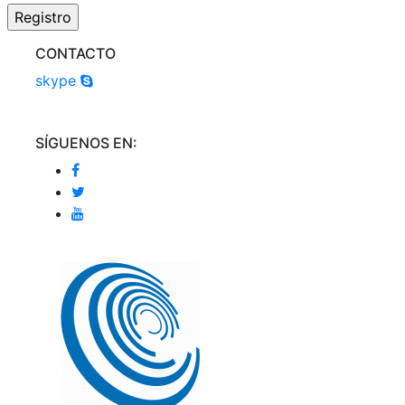
CONTACTO
skype
SÍGUENOS EN: