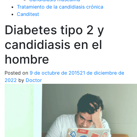
Tratamiento de la candidiasis crónica
Canditest
Diabetes tipo 2 y
candidiasis en el
hombre
Posted on
9 de octubre de 2015
21 de diciembre de
2022
by
Doctor