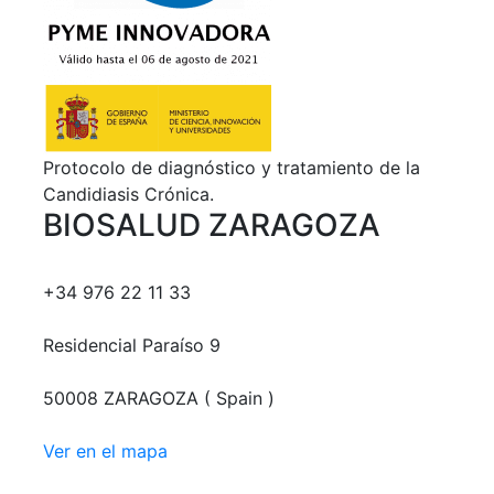
Protocolo de diagnóstico y tratamiento de la
Candidiasis Crónica.
BIOSALUD ZARAGOZA
+34 976 22 11 33
Residencial Paraíso 9
50008 ZARAGOZA ( Spain )
Ver en el mapa