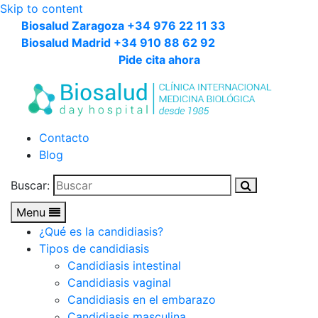
Skip to content
Biosalud Zaragoza +34 976 22 11 33
Biosalud Madrid +34 910 88 62 92
Pide cita ahora
Contacto
Blog
Buscar:
Menu
¿Qué es la candidiasis?
Tipos de candidiasis
Candidiasis intestinal
Candidiasis vaginal
Candidiasis en el embarazo
Candidiasis masculina