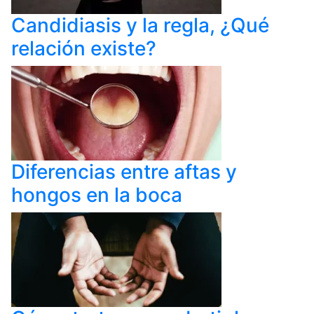
Candidiasis y la regla, ¿Qué
relación existe?
Diferencias entre aftas y
hongos en la boca