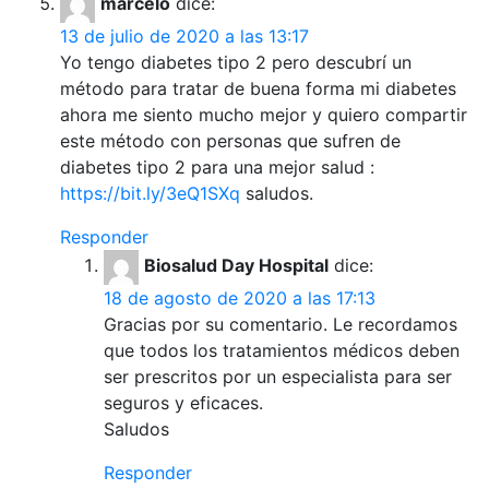
marcelo
dice:
13 de julio de 2020 a las 13:17
Yo tengo diabetes tipo 2 pero descubrí un
método para tratar de buena forma mi diabetes
ahora me siento mucho mejor y quiero compartir
este método con personas que sufren de
diabetes tipo 2 para una mejor salud :
https://bit.ly/3eQ1SXq
saludos.
Responder
Biosalud Day Hospital
dice:
18 de agosto de 2020 a las 17:13
Gracias por su comentario. Le recordamos
que todos los tratamientos médicos deben
ser prescritos por un especialista para ser
seguros y eficaces.
Saludos
Responder