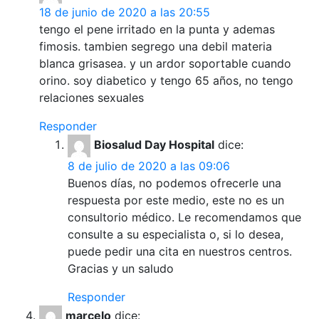
18 de junio de 2020 a las 20:55
tengo el pene irritado en la punta y ademas
fimosis. tambien segrego una debil materia
blanca grisasea. y un ardor soportable cuando
orino. soy diabetico y tengo 65 años, no tengo
relaciones sexuales
Responder
Biosalud Day Hospital
dice:
8 de julio de 2020 a las 09:06
Buenos días, no podemos ofrecerle una
respuesta por este medio, este no es un
consultorio médico. Le recomendamos que
consulte a su especialista o, si lo desea,
puede pedir una cita en nuestros centros.
Gracias y un saludo
Responder
marcelo
dice: