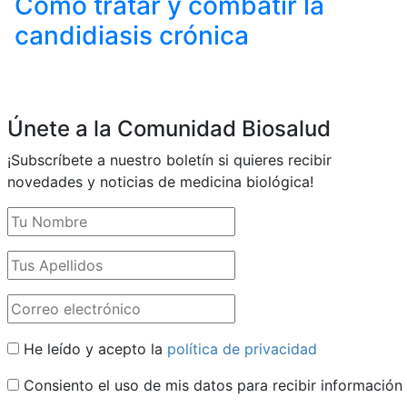
Cómo tratar y combatir la
candidiasis crónica
Únete a la Comunidad Biosalud
¡Subscríbete a nuestro boletín si quieres recibir
novedades y noticias de medicina biológica!
He leído y acepto la
política de privacidad
Consiento el uso de mis datos para recibir información