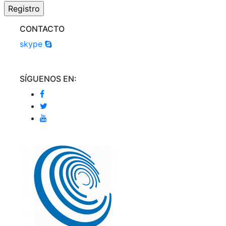
CONTACTO
skype
SÍGUENOS EN: