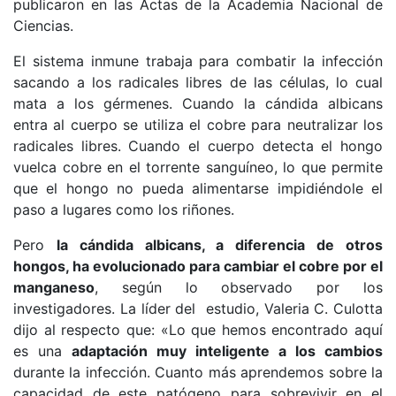
publicaron en las Actas de la Academia Nacional de
Ciencias.
El sistema inmune trabaja para combatir la infección
sacando a los radicales libres de las células, lo cual
mata a los gérmenes. Cuando la cándida albicans
entra al cuerpo se utiliza el cobre para neutralizar los
radicales libres. Cuando el cuerpo detecta el hongo
vuelca cobre en el torrente sanguíneo, lo que permite
que el hongo no pueda alimentarse impidiéndole el
paso a lugares como los riñones.
Pero
la cándida albicans, a diferencia de otros
hongos, ha evolucionado para cambiar el cobre por el
manganeso
, según lo observado por los
investigadores. La líder del estudio, Valeria C. Culotta
dijo al respecto que: «Lo que hemos encontrado aquí
es una
adaptación muy inteligente a los cambios
durante la infección. Cuanto más aprendemos sobre la
capacidad de este patógeno para sobrevivir en el