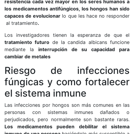
resistencia cada vez mayor en los seres humanos a
los medicamentos antifúngicos, los hongos han sido
capaces de evolucionar
lo que les hace no responder
al tratamiento
.
Los investigadores tienen la esperanza de que el
tratamiento futuro
de la candida albicans funcione
mediante la
interrupción de su capacidad para
cambiar de metales
Riesgo de infecciones
fúngicas y como fortalecer
el sistema inmune
Las infecciones por hongos son más comunes en las
personas con sistemas inmunes dañados o
perjudicados, pero normalmente son bastante raras.
Los medicamentos pueden debilitar el sistema
inmune de una persona
haciéndolo más susceptible a