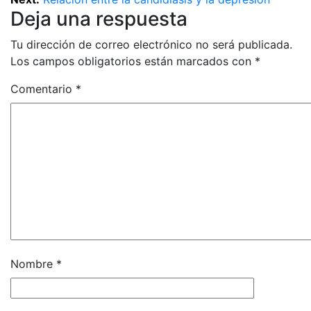
Deja una respuesta
Tu dirección de correo electrónico no será publicada.
Los campos obligatorios están marcados con
*
Comentario
*
Nombre
*