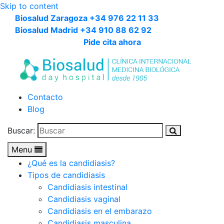
Skip to content
Biosalud Zaragoza +34 976 22 11 33
Biosalud Madrid +34 910 88 62 92
Pide cita ahora
Contacto
Blog
Buscar:
Menu
¿Qué es la candidiasis?
Tipos de candidiasis
Candidiasis intestinal
Candidiasis vaginal
Candidiasis en el embarazo
Candidiasis masculina