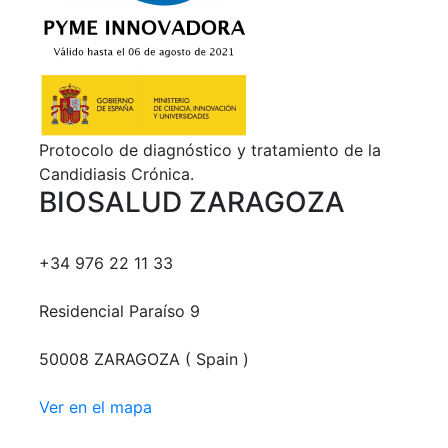
Protocolo de diagnóstico y tratamiento de la
Candidiasis Crónica.
BIOSALUD ZARAGOZA
+34 976 22 11 33
Residencial Paraíso 9
50008 ZARAGOZA ( Spain )
Ver en el mapa