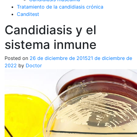
Tratamiento de la candidiasis crónica
Canditest
Candidiasis y el
sistema inmune
Posted on
26 de diciembre de 2015
21 de diciembre de
2022
by
Doctor