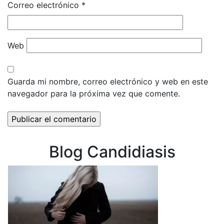
Correo electrónico
*
Web
Guarda mi nombre, correo electrónico y web en este
navegador para la próxima vez que comente.
Blog Candidiasis