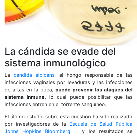
La cándida se evade del
sistema inmunológico
La
cándida albicans
, el hongo responsable de las
infecciones vaginales por levaduras y las infecciones
de aftas en la boca,
puede prevenir los ataques del
sistema inmune
, lo cual puede posibilitar que las
infecciones entren en el torrente sanguíneo.
El último estudio sobre esta cuestión ha sido realizado
por investigadores de la
Escuela de Salud Pública
Johns Hopkins Bloomberg
y los resultados se