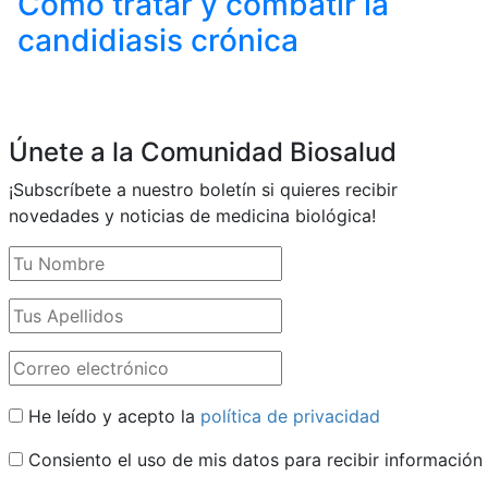
Cómo tratar y combatir la
candidiasis crónica
Únete a la Comunidad Biosalud
¡Subscríbete a nuestro boletín si quieres recibir
novedades y noticias de medicina biológica!
He leído y acepto la
política de privacidad
Consiento el uso de mis datos para recibir información