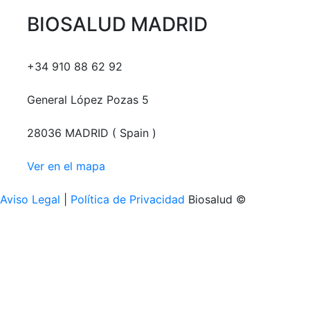
BIOSALUD MADRID
+34 910 88 62 92
General López Pozas 5
28036 MADRID ( Spain )
Ver en el mapa
Aviso Legal
|
Política de Privacidad
Biosalud ©