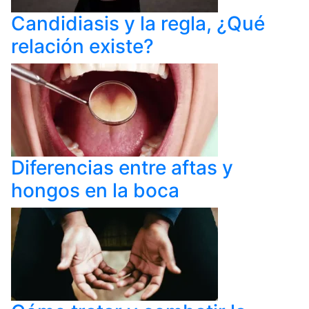
Candidiasis y la regla, ¿Qué
relación existe?
Diferencias entre aftas y
hongos en la boca