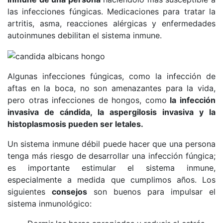
las infecciones fúngicas. Medicaciones para tratar la
artritis, asma, reacciones alérgicas y enfermedades
autoinmunes debilitan el sistema inmune.
Algunas infecciones fúngicas, como la infección de
aftas en la boca, no son amenazantes para la vida,
pero otras infecciones de hongos, como
la infección
invasiva de cándida, la aspergilosis invasiva y la
histoplasmosis pueden ser letales.
Un sistema inmune débil puede hacer que una persona
tenga más riesgo de desarrollar una infección fúngica;
es importante estimular el sistema inmune,
especialmente a medida que cumplimos años. Los
siguientes
consejos
son buenos para impulsar el
sistema inmunológico: