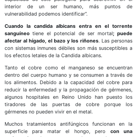
interior de un ser humano, más puntos de
vulnerabilidad podemos identificar”.
Cuando la candida albicans entra en el torrente
sanguíneo
tiene el potencial de ser mortal
; puede
afectar al hígado, el bazo y los riñones
. Las personas
con sistemas inmunes débiles son más susceptibles a
los efectos letales de la Candida albicans.
Tanto el cobre como el manganeso se encuentran
dentro del cuerpo humano y se consumen a través de
los alimentos. Debido a la capacidad del cobre para
reducir la enfermedad y la propagación de gérmenes,
algunos hospitales en Reino Unido han puesto los
tiradores de las puertas de cobre porque los
gérmenes no pueden vivir en el metal.
Muchos tratamientos antifúngicos funcionan en la
superficie para matar el hongo, pero
con una