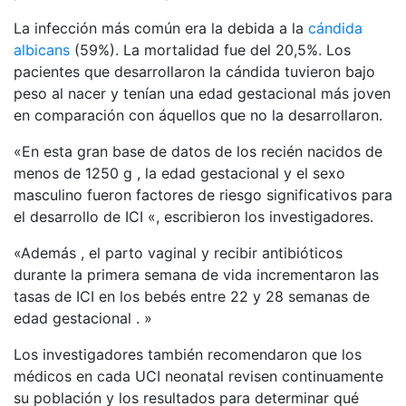
La infección más común era la debida a la
cándida
albicans
(59%). La mortalidad fue del 20,5%. Los
pacientes que desarrollaron la cándida tuvieron bajo
peso al nacer y tenían una edad gestacional más joven
en comparación con áquellos que no la desarrollaron.
«En esta gran base de datos de los recién nacidos de
menos de 1250 g , la edad gestacional y el sexo
masculino fueron factores de riesgo significativos para
el desarrollo de ICI «, escribieron los investigadores.
«Además , el parto vaginal y recibir antibióticos
durante la primera semana de vida incrementaron las
tasas de ICI en los bebés entre 22 y 28 semanas de
edad gestacional . »
Los investigadores también recomendaron que los
médicos en cada UCI neonatal revisen continuamente
su población y los resultados para determinar qué