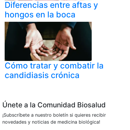
Diferencias entre aftas y
hongos en la boca
Cómo tratar y combatir la
candidiasis crónica
Únete a la Comunidad Biosalud
¡Subscríbete a nuestro boletín si quieres recibir
novedades y noticias de medicina biológica!