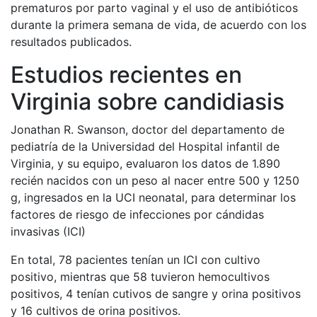
prematuros por parto vaginal y el uso de antibióticos
durante la primera semana de vida, de acuerdo con los
resultados publicados.
Estudios recientes en
Virginia sobre candidiasis
Jonathan R. Swanson, doctor del departamento de
pediatría de la Universidad del Hospital infantil de
Virginia, y su equipo, evaluaron los datos de 1.890
recién nacidos con un peso al nacer entre 500 y 1250
g, ingresados en la UCI neonatal, para determinar los
factores de riesgo de infecciones por cándidas
invasivas (ICI)
En total, 78 pacientes tenían un ICI con cultivo
positivo, mientras que 58 tuvieron hemocultivos
positivos, 4 tenían cutivos de sangre y orina positivos
y 16 cultivos de orina positivos.