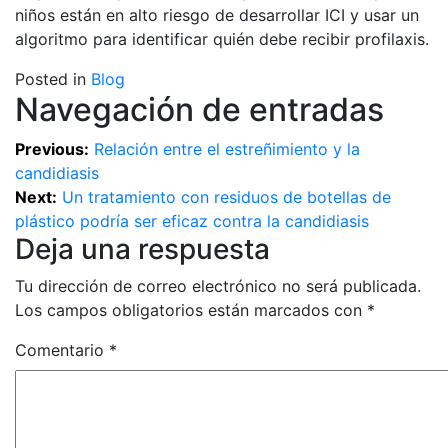
niños están en alto riesgo de desarrollar ICI y usar un
algoritmo para identificar quién debe recibir profilaxis.
Posted in
Blog
Navegación de entradas
Previous:
Relación entre el estreñimiento y la
candidiasis
Next:
Un tratamiento con residuos de botellas de
plástico podría ser eficaz contra la candidiasis
Deja una respuesta
Tu dirección de correo electrónico no será publicada.
Los campos obligatorios están marcados con
*
Comentario
*