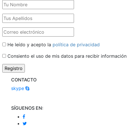
He leído y acepto la
política de privacidad
Consiento el uso de mis datos para recibir información
CONTACTO
skype
SÍGUENOS EN: