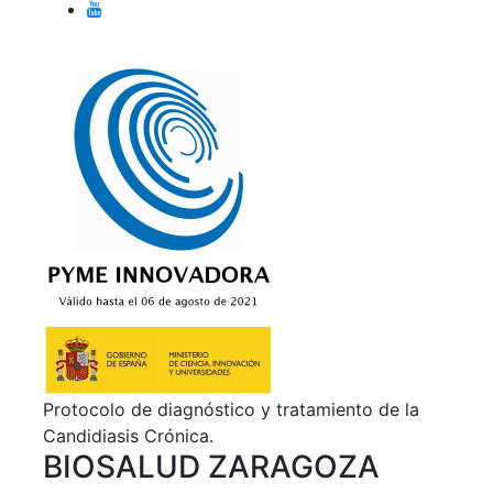
Protocolo de diagnóstico y tratamiento de la
Candidiasis Crónica.
BIOSALUD ZARAGOZA