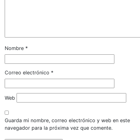
Nombre
*
Correo electrónico
*
Web
Guarda mi nombre, correo electrónico y web en este
navegador para la próxima vez que comente.