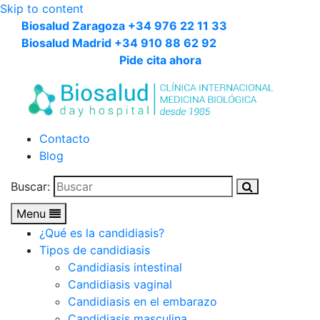
Skip to content
Biosalud Zaragoza +34 976 22 11 33
Biosalud Madrid +34 910 88 62 92
Pide cita ahora
Contacto
Blog
Buscar:
Menu
¿Qué es la candidiasis?
Tipos de candidiasis
Candidiasis intestinal
Candidiasis vaginal
Candidiasis en el embarazo
Candidiasis masculina