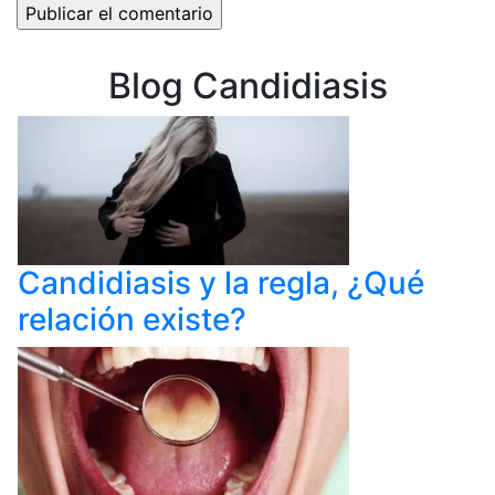
Blog Candidiasis
Candidiasis y la regla, ¿Qué
relación existe?