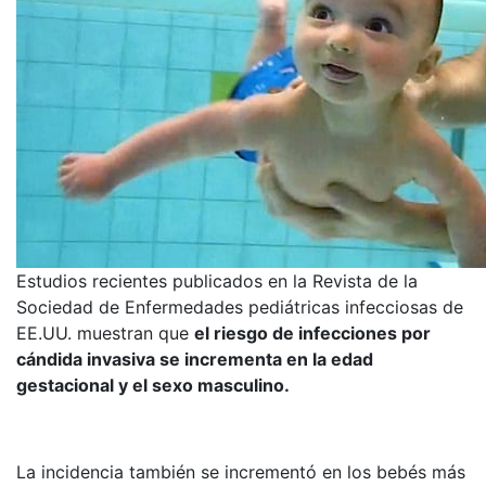
Estudios recientes publicados en la Revista de la
Sociedad de Enfermedades pediátricas infecciosas de
EE.UU. muestran que
el riesgo de infecciones por
cándida invasiva se incrementa en la edad
gestacional y el sexo masculino.
La incidencia también se incrementó en los bebés más