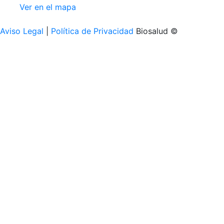
Ver en el mapa
Aviso Legal
|
Política de Privacidad
Biosalud ©