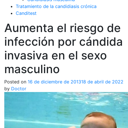
Tratamiento de la candidiasis crónica
Canditest
Aumenta el riesgo de
infección por cándida
invasiva en el sexo
masculino
Posted on
16 de diciembre de 2013
18 de abril de 2022
by
Doctor