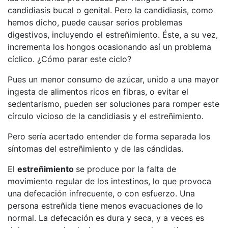
candidiasis bucal o genital. Pero la candidiasis, como
hemos dicho, puede causar serios problemas
digestivos, incluyendo el estreñimiento. Éste, a su vez,
incrementa los hongos ocasionando así un problema
cíclico. ¿Cómo parar este ciclo?
Pues un menor consumo de azúcar, unido a una mayor
ingesta de alimentos ricos en fibras, o evitar el
sedentarismo, pueden ser soluciones para romper este
círculo vicioso de la candidiasis y el estreñimiento.
Pero sería acertado entender de forma separada los
síntomas del estreñimiento y de las cándidas.
El
estreñimiento
se produce por la falta de
movimiento regular de los intestinos, lo que provoca
una defecación infrecuente, o con esfuerzo. Una
persona estreñida tiene menos evacuaciones de lo
normal. La defecación es dura y seca, y a veces es