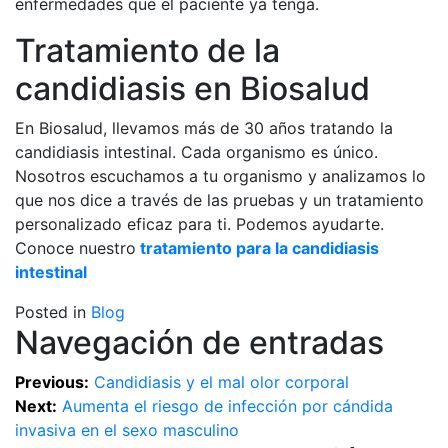
enfermedades que el paciente ya tenga.
Tratamiento de la
candidiasis en Biosalud
En Biosalud, llevamos más de 30 años tratando la
candidiasis intestinal. Cada organismo es único.
Nosotros escuchamos a tu organismo y analizamos lo
que nos dice a través de las pruebas y un tratamiento
personalizado eficaz para ti. Podemos ayudarte.
Conoce nuestro
tratamiento para la candidiasis
intestinal
Posted in
Blog
Navegación de entradas
Previous:
Candidiasis y el mal olor corporal
Next:
Aumenta el riesgo de infección por cándida
invasiva en el sexo masculino