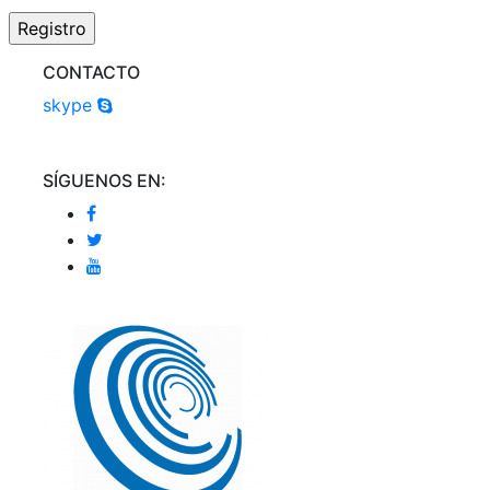
CONTACTO
skype
SÍGUENOS EN: