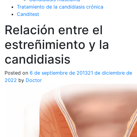
Tratamiento de la candidiasis crónica
Canditest
Relación entre el
estreñimiento y la
candidiasis
Posted on
6 de septiembre de 2013
21 de diciembre de
2022
by
Doctor