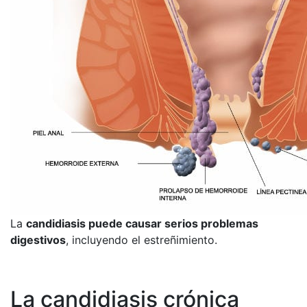
La
candidiasis puede causar serios problemas
digestivos
, incluyendo el estreñimiento.
La candidiasis crónica