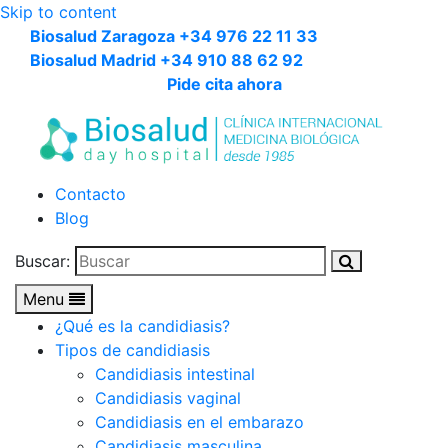
Skip to content
Biosalud Zaragoza +34 976 22 11 33
Biosalud Madrid +34 910 88 62 92
Pide cita ahora
Contacto
Blog
Buscar:
Menu
¿Qué es la candidiasis?
Tipos de candidiasis
Candidiasis intestinal
Candidiasis vaginal
Candidiasis en el embarazo
Candidiasis masculina