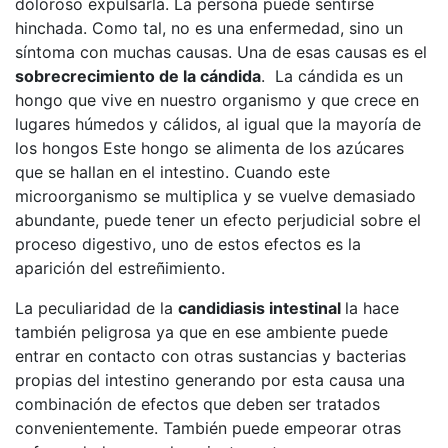
doloroso expulsarla. La persona puede sentirse
hinchada. Como tal, no es una enfermedad, sino un
síntoma con muchas causas. Una de esas causas es el
sobrecrecimiento de la cándida
. La cándida es un
hongo que vive en nuestro organismo y que crece en
lugares húmedos y cálidos, al igual que la mayoría de
los hongos Este hongo se alimenta de los azúcares
que se hallan en el intestino. Cuando este
microorganismo se multiplica y se vuelve demasiado
abundante, puede tener un efecto perjudicial sobre el
proceso digestivo, uno de estos efectos es la
aparición del estreñimiento.
La peculiaridad de la
candidiasis intestinal
la hace
también peligrosa ya que en ese ambiente puede
entrar en contacto con otras sustancias y bacterias
propias del intestino generando por esta causa una
combinación de efectos que deben ser tratados
convenientemente. También puede empeorar otras