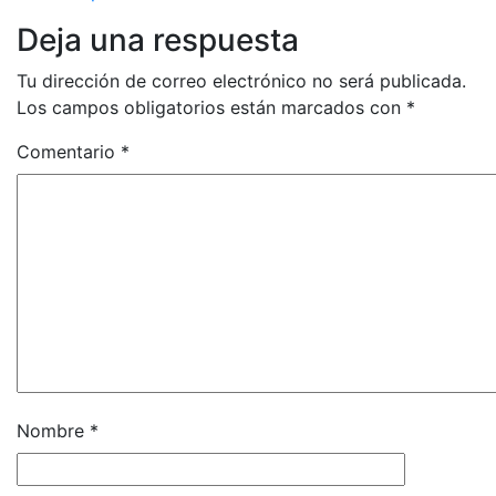
Deja una respuesta
Tu dirección de correo electrónico no será publicada.
Los campos obligatorios están marcados con
*
Comentario
*
Nombre
*