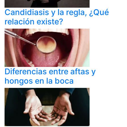
Candidiasis y la regla, ¿Qué
relación existe?
Diferencias entre aftas y
hongos en la boca