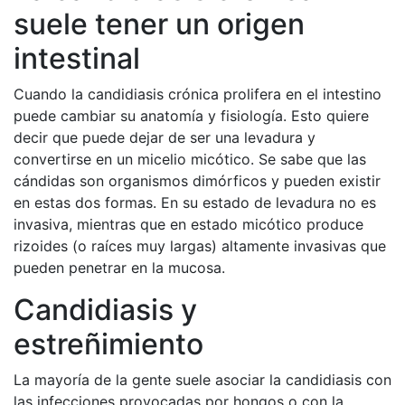
suele tener un origen
intestinal
Cuando la candidiasis crónica prolifera en el intestino
puede cambiar su anatomía y fisiología. Esto quiere
decir que puede dejar de ser una levadura y
convertirse en un micelio micótico. Se sabe que las
cándidas son organismos dimórficos y pueden existir
en estas dos formas. En su estado de levadura no es
invasiva, mientras que en estado micótico produce
rizoides (o raíces muy largas) altamente invasivas que
pueden penetrar en la mucosa.
Candidiasis y
estreñimiento
La mayoría de la gente suele asociar la candidiasis con
las infecciones provocadas por hongos o con la