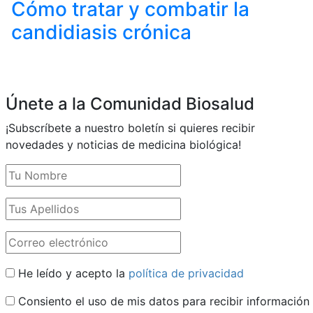
Cómo tratar y combatir la
candidiasis crónica
Únete a la Comunidad Biosalud
¡Subscríbete a nuestro boletín si quieres recibir
novedades y noticias de medicina biológica!
He leído y acepto la
política de privacidad
Consiento el uso de mis datos para recibir información