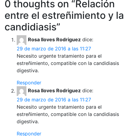
0 thoughts on “
Relación
entre el estreñimiento y la
candidiasis
”
Rosa lloves Rodriguez
dice:
29 de marzo de 2016 a las 11:27
Necesito urgente tratamiento para el
estreñimiento, compatible con la candidiasis
digestiva.
Responder
Rosa lloves Rodriguez
dice:
29 de marzo de 2016 a las 11:27
Necesito urgente tratamiento para el
estreñimiento, compatible con la candidiasis
digestiva.
Responder