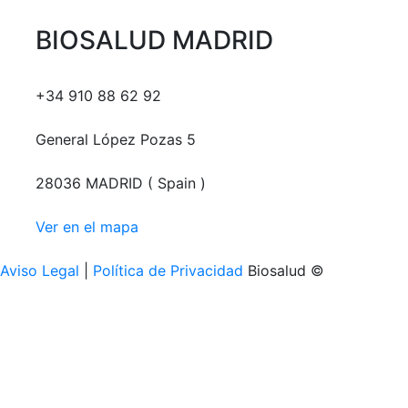
BIOSALUD MADRID
+34 910 88 62 92
General López Pozas 5
28036 MADRID ( Spain )
Ver en el mapa
Aviso Legal
|
Política de Privacidad
Biosalud ©