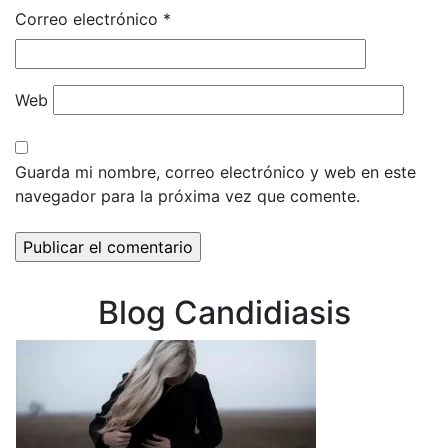
Correo electrónico
*
Web
Guarda mi nombre, correo electrónico y web en este
navegador para la próxima vez que comente.
Blog Candidiasis