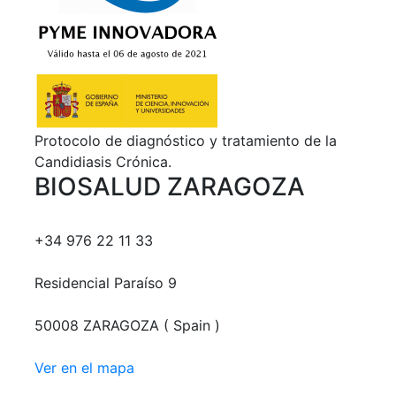
Protocolo de diagnóstico y tratamiento de la
Candidiasis Crónica.
BIOSALUD ZARAGOZA
+34 976 22 11 33
Residencial Paraíso 9
50008 ZARAGOZA ( Spain )
Ver en el mapa