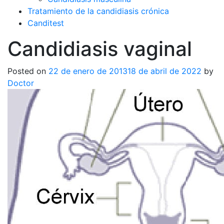
Tratamiento de la candidiasis crónica
Canditest
Candidiasis vaginal
Posted on
22 de enero de 2013
18 de abril de 2022
by
Doctor