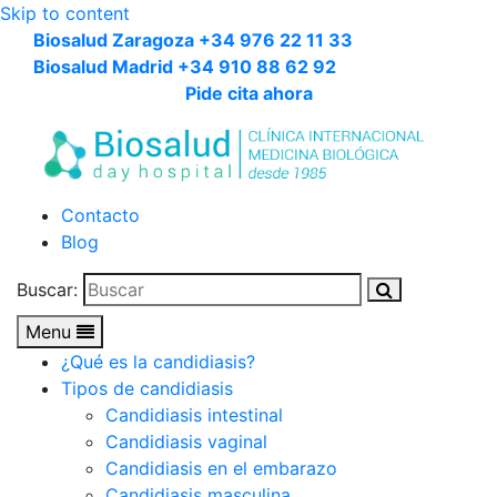
Skip to content
Biosalud Zaragoza +34 976 22 11 33
Biosalud Madrid +34 910 88 62 92
Pide cita ahora
Contacto
Blog
Buscar:
Menu
¿Qué es la candidiasis?
Tipos de candidiasis
Candidiasis intestinal
Candidiasis vaginal
Candidiasis en el embarazo
Candidiasis masculina