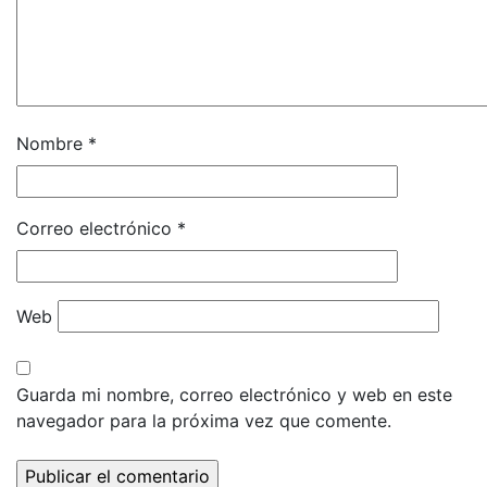
Nombre
*
Correo electrónico
*
Web
Guarda mi nombre, correo electrónico y web en este
navegador para la próxima vez que comente.