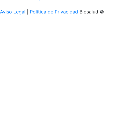
Aviso Legal
|
Política de Privacidad
Biosalud ©