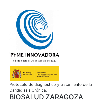
Protocolo de diagnóstico y tratamiento de la
Candidiasis Crónica.
BIOSALUD ZARAGOZA