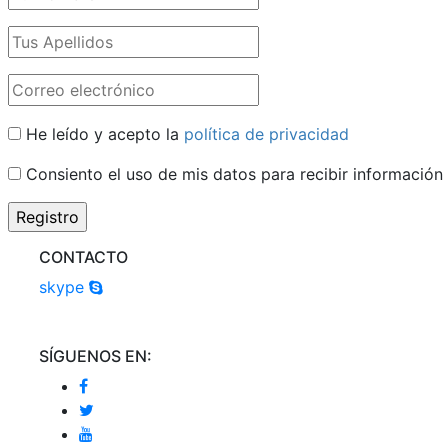
He leído y acepto la
política de privacidad
Consiento el uso de mis datos para recibir información
CONTACTO
skype
SÍGUENOS EN: