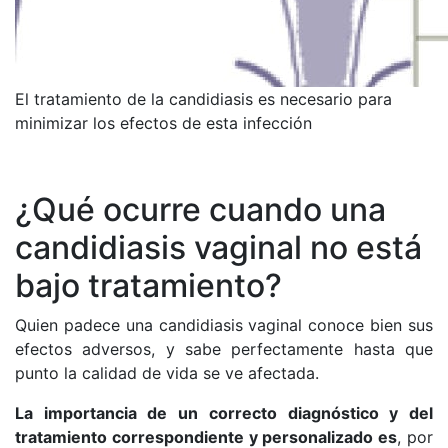
El tratamiento de la candidiasis es necesario para
minimizar los efectos de esta infección
¿Qué ocurre cuando una
candidiasis vaginal no está
bajo tratamiento?
Quien padece una candidiasis vaginal conoce bien sus
efectos adversos, y sabe perfectamente hasta que
punto la calidad de vida se ve afectada.
La importancia de un correcto diagnóstico y del
tratamiento correspondiente y personalizado es
, por