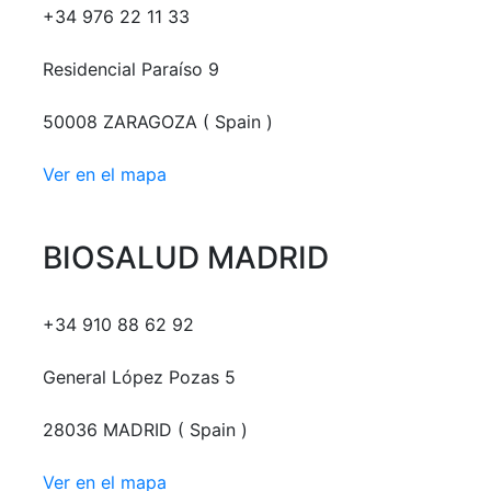
+34 976 22 11 33
Residencial Paraíso 9
50008 ZARAGOZA ( Spain )
Ver en el mapa
BIOSALUD MADRID
+34 910 88 62 92
General López Pozas 5
28036 MADRID ( Spain )
Ver en el mapa