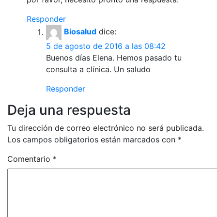
Responder
Biosalud
dice:
5 de agosto de 2016 a las 08:42
Buenos días Elena. Hemos pasado tu
consulta a clínica. Un saludo
Responder
Deja una respuesta
Tu dirección de correo electrónico no será publicada.
Los campos obligatorios están marcados con
*
Comentario
*