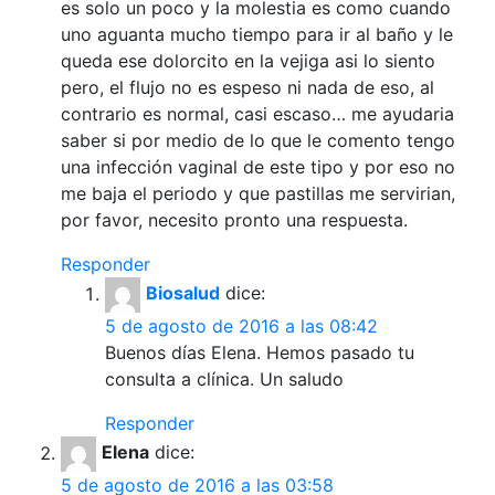
es solo un poco y la molestia es como cuando
uno aguanta mucho tiempo para ir al baño y le
queda ese dolorcito en la vejiga asi lo siento
pero, el flujo no es espeso ni nada de eso, al
contrario es normal, casi escaso… me ayudaria
saber si por medio de lo que le comento tengo
una infección vaginal de este tipo y por eso no
me baja el periodo y que pastillas me servirian,
por favor, necesito pronto una respuesta.
Responder
Biosalud
dice:
5 de agosto de 2016 a las 08:42
Buenos días Elena. Hemos pasado tu
consulta a clínica. Un saludo
Responder
Elena
dice:
5 de agosto de 2016 a las 03:58