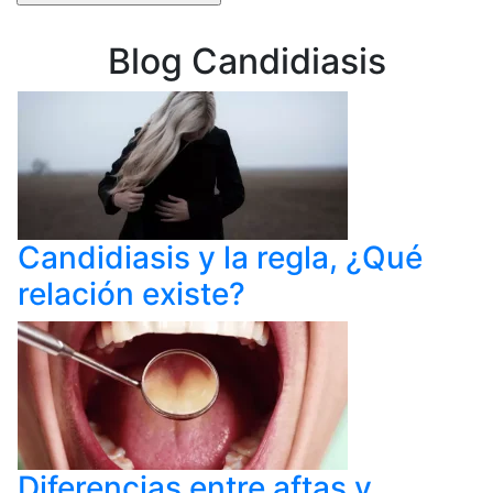
Blog Candidiasis
Candidiasis y la regla, ¿Qué
relación existe?
Diferencias entre aftas y