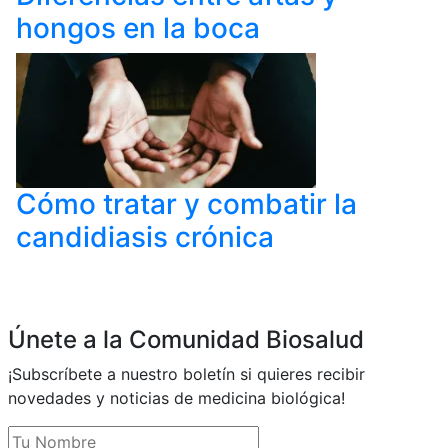
hongos en la boca
Cómo tratar y combatir la
candidiasis crónica
Únete a la Comunidad Biosalud
¡Subscríbete a nuestro boletín si quieres recibir
novedades y noticias de medicina biológica!