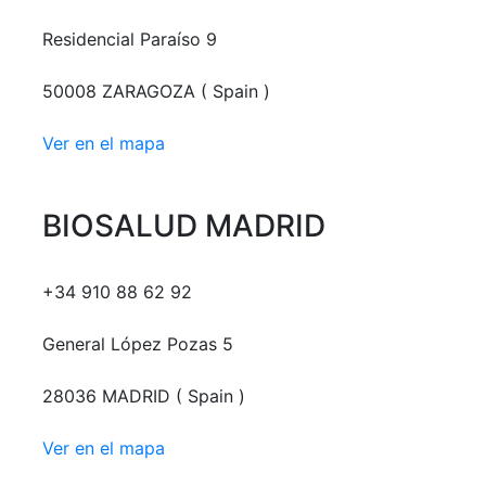
Residencial Paraíso 9
50008 ZARAGOZA ( Spain )
Ver en el mapa
BIOSALUD MADRID
+34 910 88 62 92
General López Pozas 5
28036 MADRID ( Spain )
Ver en el mapa