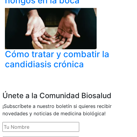
hongos en la boca
Cómo tratar y combatir la
candidiasis crónica
Únete a la Comunidad Biosalud
¡Subscríbete a nuestro boletín si quieres recibir
novedades y noticias de medicina biológica!