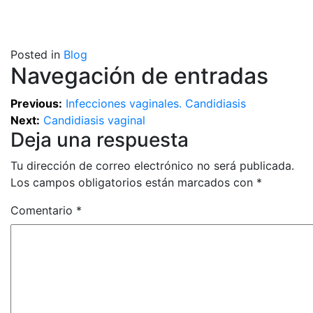
Posted in
Blog
Navegación de entradas
Previous:
Infecciones vaginales. Candidiasis
Next:
Candidiasis vaginal
Deja una respuesta
Tu dirección de correo electrónico no será publicada.
Los campos obligatorios están marcados con
*
Comentario
*