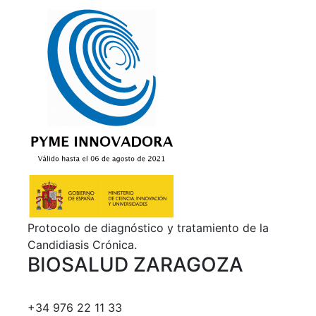
Protocolo de diagnóstico y tratamiento de la
Candidiasis Crónica.
BIOSALUD ZARAGOZA
+34 976 22 11 33