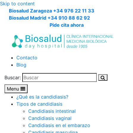
Skip to content
Biosalud Zaragoza +34 976 22 11 33
Biosalud Madrid +34 910 88 62 92
Pide cita ahora
Contacto
Blog
Buscar:
Menu
¿Qué es la candidiasis?
Tipos de candidiasis
Candidiasis intestinal
Candidiasis vaginal
Candidiasis en el embarazo
Candidiasis masculina