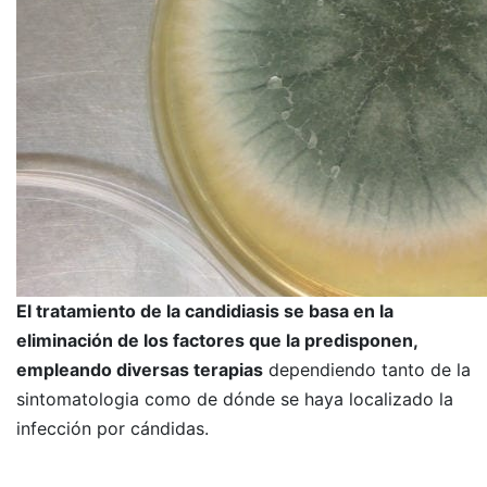
El
tratamiento de la candidiasis
se basa en la
eliminación de los factores que la predisponen,
empleando diversas terapias
dependiendo tanto de la
sintomatologia como de dónde se haya localizado la
infección por cándidas.