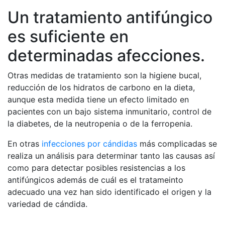
Un tratamiento antifúngico
es suficiente en
determinadas afecciones.
Otras medidas de tratamiento son la higiene bucal,
reducción de los hidratos de carbono en la dieta,
aunque esta medida tiene un efecto limitado en
pacientes con un bajo sistema inmunitario, control de
la diabetes, de la neutropenia o de la ferropenia.
En otras
infecciones por cándidas
más complicadas se
realiza un análisis para determinar tanto las causas así
como para detectar posibles resistencias a los
antifúngicos además de cuál es el tratameinto
adecuado una vez han sido identificado el origen y la
variedad de cándida.