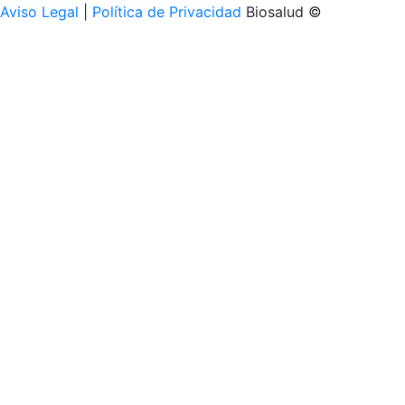
Aviso Legal
|
Política de Privacidad
Biosalud ©