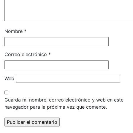
Nombre
*
Correo electrónico
*
Web
Guarda mi nombre, correo electrónico y web en este
navegador para la próxima vez que comente.