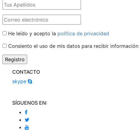
He leído y acepto la
política de privacidad
Consiento el uso de mis datos para recibir información
CONTACTO
skype
SÍGUENOS EN: