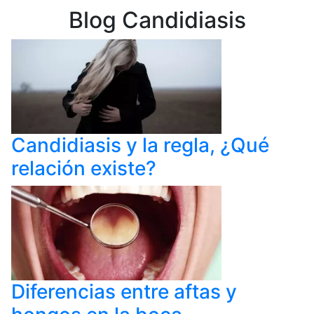
Blog Candidiasis
Candidiasis y la regla, ¿Qué
relación existe?
Diferencias entre aftas y