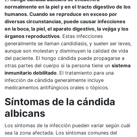
normalmente en la piel y en el tracto digestivo de los
humanos. Cuando se reproduce en exceso por
diversas circunstancias, puede causar infecciones
en la boca, la piel, el aparato digestivo, la vejiga y los
órganos reproductivos
. Estas infecciones
generalmente se llaman candidiasis, y suelen ser leves,
aunque son molestan y disminuyen la calidad de vida
del paciente. El hongo cándida puede propagarse a
otras partes del cuerpo si la persona tiene un
sistema
inmunitario debilitado
. El tratamiento para una
infección de cándida generalmente incluye
medicamentos antifúngicos orales o tópicos.
Síntomas de la cándida
albicans
Los síntomas de la infección pueden variar según cuál
sea la zona afectada. Los síntomas comunes del