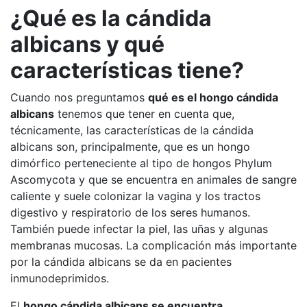
¿Qué es la cándida
albicans y qué
características tiene?
Cuando nos preguntamos
qué es el hongo cándida
albicans
tenemos que tener en cuenta que,
técnicamente, las características de la cándida
albicans son, principalmente, que es un hongo
dimórfico perteneciente al tipo de hongos Phylum
Ascomycota y que se encuentra en animales de sangre
caliente y suele colonizar la vagina y los tractos
digestivo y respiratorio de los seres humanos.
También puede infectar la piel, las uñas y algunas
membranas mucosas. La complicación más importante
por la cándida albicans se da en pacientes
inmunodeprimidos.
El
hongo cándida albicans se encuentra