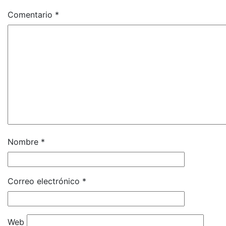
Comentario
*
Nombre
*
Correo electrónico
*
Web