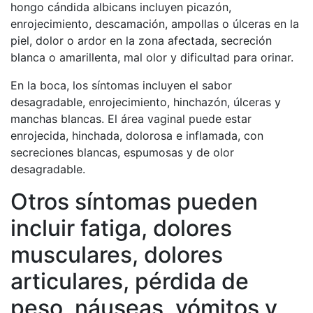
hongo cándida albicans incluyen picazón,
enrojecimiento, descamación, ampollas o úlceras en la
piel, dolor o ardor en la zona afectada, secreción
blanca o amarillenta, mal olor y dificultad para orinar.
En la boca, los síntomas incluyen el sabor
desagradable, enrojecimiento, hinchazón, úlceras y
manchas blancas. El área vaginal puede estar
enrojecida, hinchada, dolorosa e inflamada, con
secreciones blancas, espumosas y de olor
desagradable.
Otros síntomas pueden
incluir fatiga, dolores
musculares, dolores
articulares, pérdida de
peso, náuseas, vómitos y