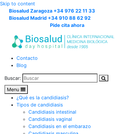
Skip to content
Biosalud Zaragoza +34 976 22 11 33
Biosalud Madrid +34 910 88 62 92
Pide cita ahora
Contacto
Blog
Buscar:
Menu
¿Qué es la candidiasis?
Tipos de candidiasis
Candidiasis intestinal
Candidiasis vaginal
Candidiasis en el embarazo
Candidiasis masculina