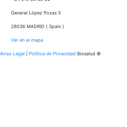
General López Pozas 5
28036 MADRID ( Spain )
Ver en el mapa
Aviso Legal
|
Política de Privacidad
Biosalud ©