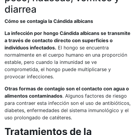
diarrea
Cómo se contagia la Cándida albicans
La infección por hongo Cándida albicans se transmite
a través de contacto directo con superficies o
individuos infectados.
El hongo se encuentra
normalmente en el cuerpo humano en una proporción
estable, pero cuando la inmunidad se ve
comprometida, el hongo puede multiplicarse y
provocar infecciones.
Otras formas de contagio son el contacto con agua o
alimentos contaminados
. Algunos factores de riesgo
para contraer esta infección son el uso de antibióticos,
diabetes, enfermedades del sistema inmunológico y el
uso prolongado de catéteres.
Tratamientos de la