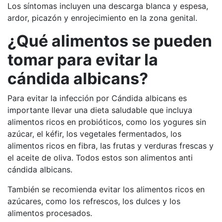
Los síntomas incluyen una descarga blanca y espesa,
ardor, picazón y enrojecimiento en la zona genital.
¿Qué alimentos se pueden
tomar para evitar la
cándida albicans?
Para evitar la infección por Cándida albicans es
importante llevar una dieta saludable que incluya
alimentos ricos en probióticos, como los yogures sin
azúcar, el kéfir, los vegetales fermentados, los
alimentos ricos en fibra, las frutas y verduras frescas y
el aceite de oliva. Todos estos son alimentos anti
cándida albicans.
También se recomienda evitar los alimentos ricos en
azúcares, como los refrescos, los dulces y los
alimentos procesados.