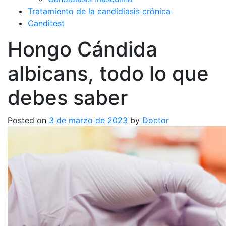
Tratamiento de la candidiasis crónica
Canditest
Hongo Cándida
albicans, todo lo que
debes saber
Posted on
3 de marzo de 2023
by
Doctor