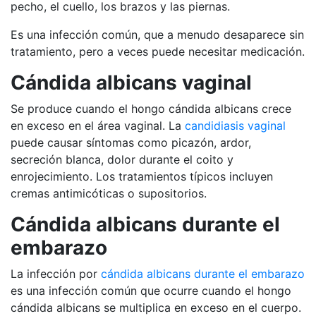
pecho, el cuello, los brazos y las piernas.
Es una infección común, que a menudo desaparece sin
tratamiento, pero a veces puede necesitar medicación.
Cándida albicans vaginal
Se produce cuando el hongo cándida albicans crece
en exceso en el área vaginal. La
candidiasis vaginal
puede causar síntomas como picazón, ardor,
secreción blanca, dolor durante el coito y
enrojecimiento. Los tratamientos típicos incluyen
cremas antimicóticas o supositorios.
Cándida albicans durante el
embarazo
La infección por
cándida albicans durante el embarazo
es una infección común que ocurre cuando el hongo
cándida albicans se multiplica en exceso en el cuerpo.