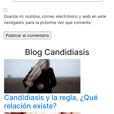
Guarda mi nombre, correo electrónico y web en este
navegador para la próxima vez que comente.
Blog Candidiasis
Candidiasis y la regla, ¿Qué
relación existe?