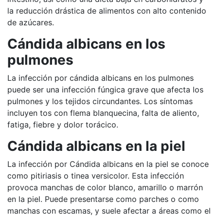
la reducción drástica de alimentos con alto contenido
de azúcares.
Cándida albicans en los
pulmones
La infección por cándida albicans en los pulmones
puede ser una infección fúngica grave que afecta los
pulmones y los tejidos circundantes. Los síntomas
incluyen tos con flema blanquecina, falta de aliento,
fatiga, fiebre y dolor torácico.
Cándida albicans en la piel
La infección por Cándida albicans en la piel se conoce
como pitiriasis o tinea versicolor. Esta infección
provoca manchas de color blanco, amarillo o marrón
en la piel. Puede presentarse como parches o como
manchas con escamas, y suele afectar a áreas como el