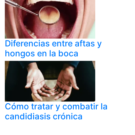
Diferencias entre aftas y
hongos en la boca
Cómo tratar y combatir la
candidiasis crónica