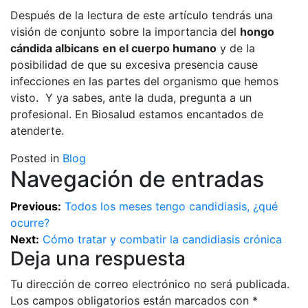
Después de la lectura de este artículo tendrás una
visión de conjunto sobre la importancia del
hongo
cándida albicans
en el cuerpo humano
y de la
posibilidad de que su excesiva presencia cause
infecciones en las partes del organismo que hemos
visto. Y ya sabes, ante la duda, pregunta a un
profesional. En Biosalud estamos encantados de
atenderte.
Posted in
Blog
Navegación de entradas
Previous:
Todos los meses tengo candidiasis, ¿qué
ocurre?
Next:
Cómo tratar y combatir la candidiasis crónica
Deja una respuesta
Tu dirección de correo electrónico no será publicada.
Los campos obligatorios están marcados con
*