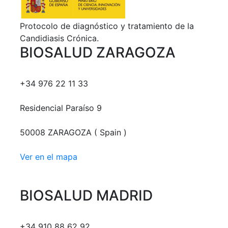
Protocolo de diagnóstico y tratamiento de la
Candidiasis Crónica.
BIOSALUD ZARAGOZA
+34 976 22 11 33
Residencial Paraíso 9
50008 ZARAGOZA ( Spain )
Ver en el mapa
BIOSALUD MADRID
+34 910 88 62 92