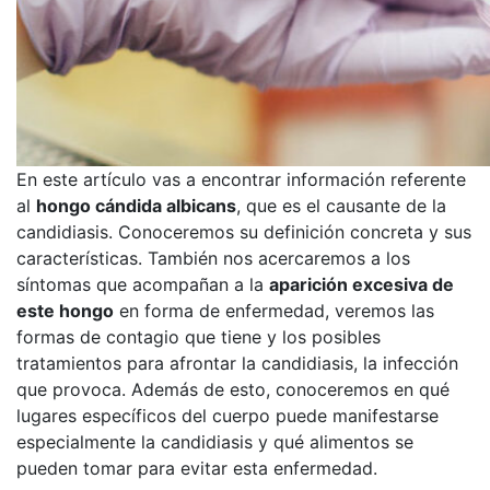
En este artículo vas a encontrar información referente
al
hongo cándida albicans
, que es el causante de la
candidiasis. Conoceremos su definición concreta y sus
características. También nos acercaremos a los
síntomas que acompañan a la
aparición excesiva de
este hongo
en forma de enfermedad, veremos las
formas de contagio que tiene y los posibles
tratamientos para afrontar la candidiasis, la infección
que provoca. Además de esto, conoceremos en qué
lugares específicos del cuerpo puede manifestarse
especialmente la candidiasis y qué alimentos se
pueden tomar para evitar esta enfermedad.