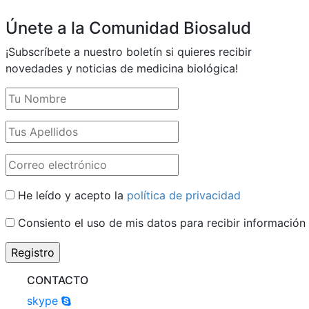
Únete a la Comunidad Biosalud
¡Subscríbete a nuestro boletín si quieres recibir
novedades y noticias de medicina biológica!
He leído y acepto la
política de privacidad
Consiento el uso de mis datos para recibir información
CONTACTO
skype