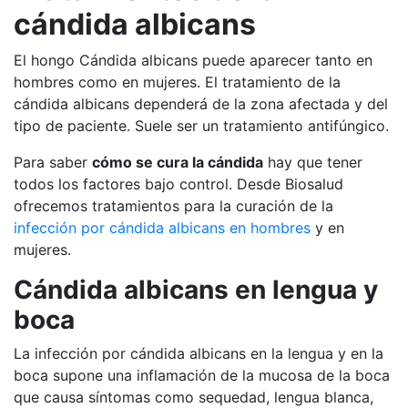
cándida albicans
El hongo Cándida albicans puede aparecer tanto en
hombres como en mujeres. El tratamiento de la
cándida albicans dependerá de la zona afectada y del
tipo de paciente. Suele ser un tratamiento antifúngico.
Para saber
cómo se cura la cándida
hay que tener
todos los factores bajo control. Desde Biosalud
ofrecemos tratamientos para la curación de la
infección por cándida albicans en hombres
y en
mujeres.
Cándida albicans en lengua y
boca
La infección por cándida albicans en la lengua y en la
boca supone una inflamación de la mucosa de la boca
que causa síntomas como sequedad, lengua blanca,