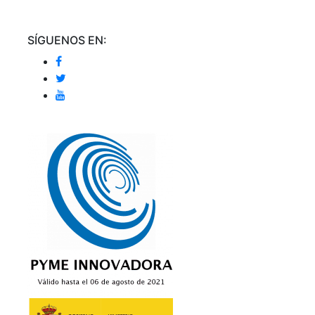
SÍGUENOS EN: