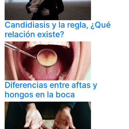
Candidiasis y la regla, ¿Qué
relación existe?
Diferencias entre aftas y
hongos en la boca