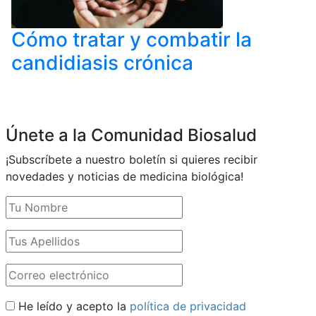
Cómo tratar y combatir la
candidiasis crónica
Únete a la Comunidad Biosalud
¡Subscríbete a nuestro boletín si quieres recibir
novedades y noticias de medicina biológica!
He leído y acepto la
política de privacidad