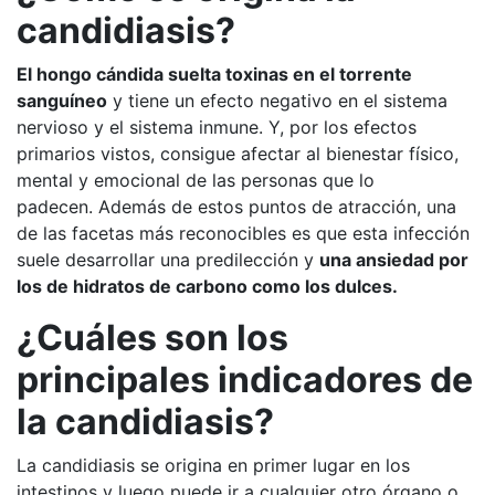
candidiasis?
El hongo cándida suelta toxinas en el torrente
sanguíneo
y tiene un efecto negativo en el sistema
nervioso y el sistema inmune. Y, por los efectos
primarios vistos, consigue afectar al bienestar físico,
mental y emocional de las personas que lo
padecen. Además de estos puntos de atracción, una
de las facetas más reconocibles es que esta infección
suele desarrollar una predilección y
una ansiedad por
los de hidratos de carbono como los dulces.
¿Cuáles son los
principales indicadores de
la candidiasis?
La candidiasis se origina en primer lugar en los
intestinos y luego puede ir a cualquier otro órgano o