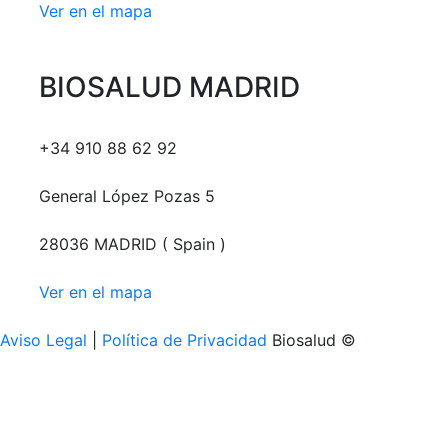
Ver en el mapa
BIOSALUD MADRID
+34 910 88 62 92
General López Pozas 5
28036 MADRID ( Spain )
Ver en el mapa
Aviso Legal
|
Política de Privacidad
Biosalud ©