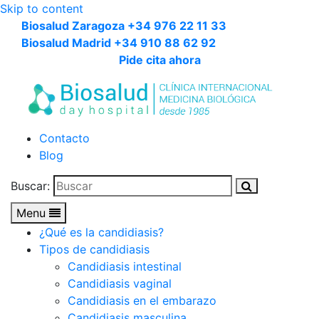
Skip to content
Biosalud Zaragoza +34 976 22 11 33
Biosalud Madrid +34 910 88 62 92
Pide cita ahora
Contacto
Blog
Buscar:
Menu
¿Qué es la candidiasis?
Tipos de candidiasis
Candidiasis intestinal
Candidiasis vaginal
Candidiasis en el embarazo
Candidiasis masculina