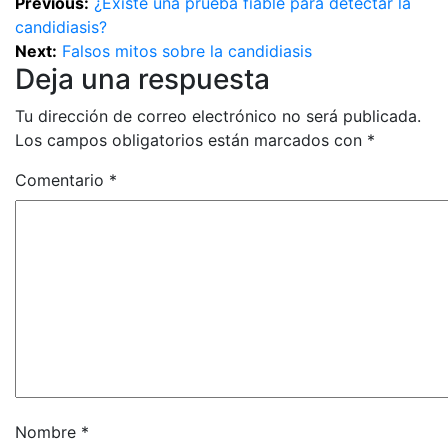
Previous:
¿Existe una prueba fiable para detectar la
candidiasis?
Next:
Falsos mitos sobre la candidiasis
Deja una respuesta
Tu dirección de correo electrónico no será publicada.
Los campos obligatorios están marcados con
*
Comentario
*
Nombre
*