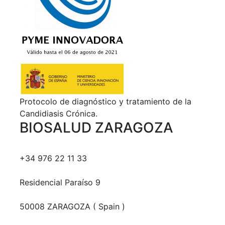
Protocolo de diagnóstico y tratamiento de la
Candidiasis Crónica.
BIOSALUD ZARAGOZA
+34 976 22 11 33
Residencial Paraíso 9
50008 ZARAGOZA ( Spain )