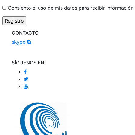
Consiento el uso de mis datos para recibir información
CONTACTO
skype
SÍGUENOS EN: