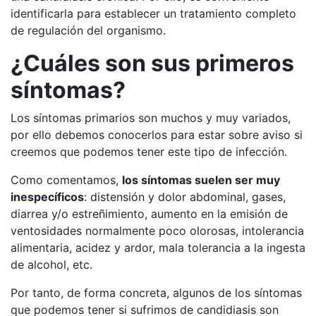
identificarla para establecer un tratamiento completo
de regulación del organismo.
¿Cuáles son sus primeros
síntomas?
Los síntomas primarios son muchos y muy variados,
por ello debemos conocerlos para estar sobre aviso si
creemos que podemos tener este tipo de infección.
Como comentamos,
los síntomas suelen ser muy
inespecíficos
: distensión y dolor abdominal, gases,
diarrea y/o estreñimiento, aumento en la emisión de
ventosidades normalmente poco olorosas, intolerancia
alimentaria, acidez y ardor, mala tolerancia a la ingesta
de alcohol, etc.
Por tanto, de forma concreta, algunos de los síntomas
que podemos tener si sufrimos de candidiasis son