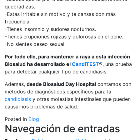
quebradizas.
-Estás irritable sin motivo y te cansas con más
frecuencia.
-Tienes insomnio y sudores nocturnos.
-Tienes erupciones rojizas y dolorosas en el pene.
-No sientes deseo sexual.
Por todo ello, para mantener a raya a esta infección
Biosalud ha desarrollado el
CandiTEST
®, una prueba
para detectar cualquier tipo de candidiasis.
Además,
desde Biosalud Day Hospital
contamos con
métodos de diagnósticos específicos para la
candidiasis
y otras molestias intestinales que pueden
causarnos problemas de salud.
Posted in
Blog
Navegación de entradas