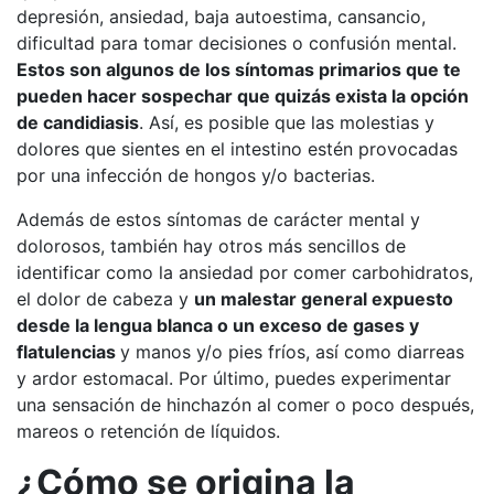
depresión, ansiedad, baja autoestima, cansancio,
dificultad para tomar decisiones o confusión mental.
Estos son algunos de los síntomas primarios que te
pueden hacer sospechar que quizás exista la opción
de candidiasis
. Así, es posible que las molestias y
dolores que sientes en el intestino estén provocadas
por una infección de hongos y/o bacterias.
Además de estos síntomas de carácter mental y
dolorosos, también hay otros más sencillos de
identificar como la ansiedad por comer carbohidratos,
el dolor de cabeza y
un malestar general expuesto
desde la lengua blanca o un exceso de gases y
flatulencias
y manos y/o pies fríos, así como diarreas
y ardor estomacal. Por último, puedes experimentar
una sensación de hinchazón al comer o poco después,
mareos o retención de líquidos.
¿Cómo se origina la