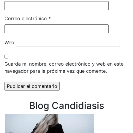
Correo electrónico
*
Web
Guarda mi nombre, correo electrónico y web en este
navegador para la próxima vez que comente.
Blog Candidiasis