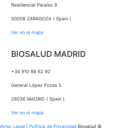
Residencial Paraíso 9
50008 ZARAGOZA ( Spain )
Ver en el mapa
BIOSALUD MADRID
+34 910 88 62 92
General López Pozas 5
28036 MADRID ( Spain )
Ver en el mapa
Aviso Legal
|
Política de Privacidad
Biosalud ©