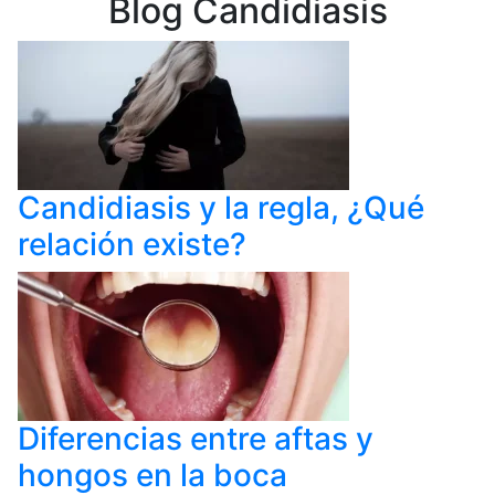
Blog Candidiasis
Candidiasis y la regla, ¿Qué
relación existe?
Diferencias entre aftas y
hongos en la boca