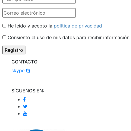
He leído y acepto la
política de privacidad
Consiento el uso de mis datos para recibir información
CONTACTO
skype
SÍGUENOS EN: