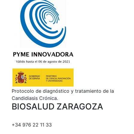
Protocolo de diagnóstico y tratamiento de la
Candidiasis Crónica.
BIOSALUD ZARAGOZA
+34 976 22 11 33