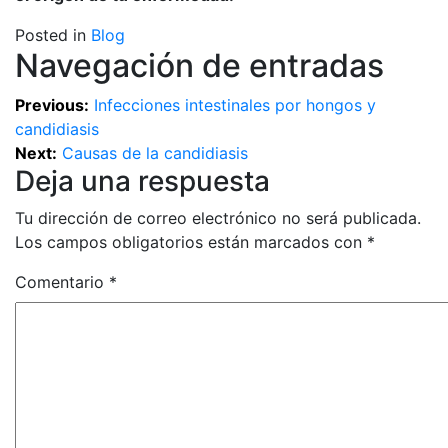
Posted in
Blog
Navegación de entradas
Previous:
Infecciones intestinales por hongos y
candidiasis
Next:
Causas de la candidiasis
Deja una respuesta
Tu dirección de correo electrónico no será publicada.
Los campos obligatorios están marcados con
*
Comentario
*