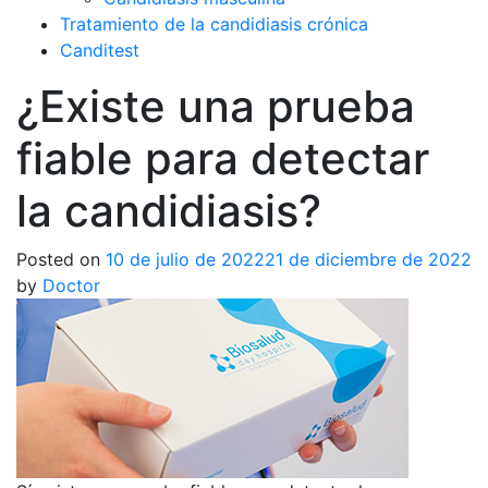
Tratamiento de la candidiasis crónica
Canditest
¿Existe una prueba
fiable para detectar
la candidiasis?
Posted on
10 de julio de 2022
21 de diciembre de 2022
by
Doctor