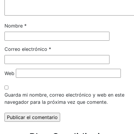
Nombre
*
Correo electrónico
*
Web
Guarda mi nombre, correo electrónico y web en este
navegador para la próxima vez que comente.