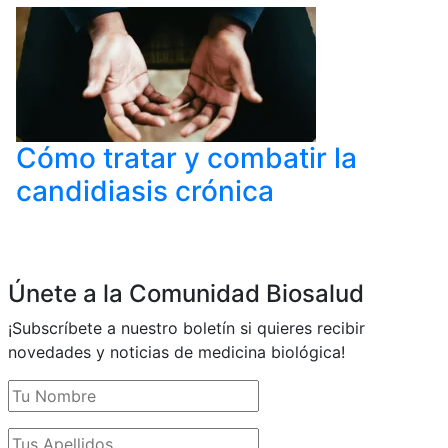
Cómo tratar y combatir la
candidiasis crónica
Únete a la Comunidad Biosalud
¡Subscríbete a nuestro boletín si quieres recibir
novedades y noticias de medicina biológica!