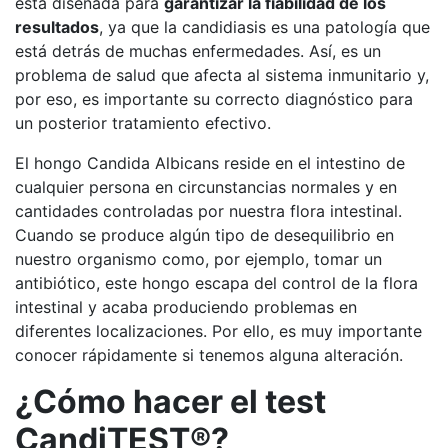
está diseñada para
garantizar la fiabilidad de los
resultados
, ya que la candidiasis es una patología que
está detrás de muchas enfermedades. Así, es un
problema de salud que afecta al sistema inmunitario y,
por eso, es importante su correcto diagnóstico para
un posterior tratamiento efectivo.
El hongo Candida Albicans reside en el intestino de
cualquier persona en circunstancias normales y en
cantidades controladas por nuestra flora intestinal.
Cuando se produce algún tipo de desequilibrio en
nuestro organismo como, por ejemplo, tomar un
antibiótico, este hongo escapa del control de la flora
intestinal y acaba produciendo problemas en
diferentes localizaciones. Por ello, es muy importante
conocer rápidamente si tenemos alguna alteración.
¿Cómo hacer el test
CandiTEST®?