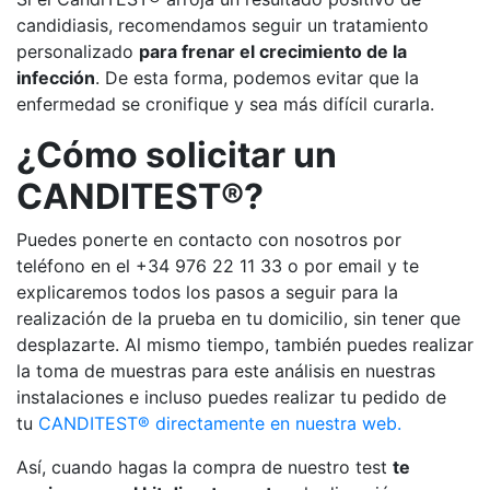
candidiasis, recomendamos seguir un tratamiento
personalizado
para frenar el crecimiento de la
infección
. De esta forma, podemos evitar que la
enfermedad se cronifique y sea más difícil curarla.
¿Cómo solicitar un
CANDITEST®?
Puedes ponerte en contacto con nosotros por
teléfono en el +34 976 22 11 33 o por email y te
explicaremos todos los pasos a seguir para la
realización de la prueba en tu domicilio, sin tener que
desplazarte. Al mismo tiempo, también puedes realizar
la toma de muestras para este análisis en nuestras
instalaciones e incluso puedes realizar tu pedido de
tu
CANDITEST® directamente en nuestra web.
Así, cuando hagas la compra de nuestro test
te