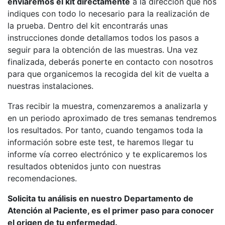
enviaremos el kit directamente
a la dirección que nos
indiques con todo lo necesario para la realización de
la prueba. Dentro del kit encontrarás unas
instrucciones donde detallamos todos los pasos a
seguir para la obtención de las muestras. Una vez
finalizada, deberás ponerte en contacto con nosotros
para que organicemos la recogida del kit de vuelta a
nuestras instalaciones.
Tras recibir la muestra, comenzaremos a analizarla y
en un periodo aproximado de tres semanas tendremos
los resultados. Por tanto, cuando tengamos toda la
información sobre este test, te haremos llegar tu
informe vía correo electrónico y te explicaremos los
resultados obtenidos junto con nuestras
recomendaciones.
Solicita tu análisis en nuestro Departamento de
Atención al Paciente, es el primer paso para conocer
el origen de tu enfermedad.