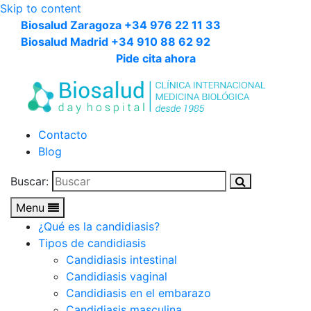
Skip to content
Biosalud Zaragoza +34 976 22 11 33
Biosalud Madrid +34 910 88 62 92
Pide cita ahora
Contacto
Blog
Buscar:
Menu
¿Qué es la candidiasis?
Tipos de candidiasis
Candidiasis intestinal
Candidiasis vaginal
Candidiasis en el embarazo
Candidiasis masculina